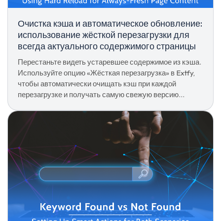
Очистка кэша и автоматическое обновление:
использование жёсткой перезагрузки для
всегда актуального содержимого страницы
Перестаньте видеть устаревшее содержимое из кэша.
Используйте опцию «Жёсткая перезагрузка» в Extfy,
чтобы автоматически очищать кэш при каждой
перезагрузке и получать самую свежую версию
страницы.