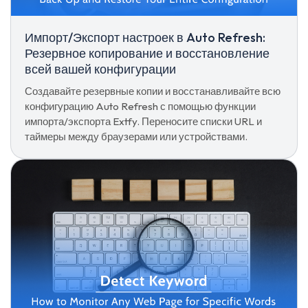
Импорт/Экспорт настроек в Auto Refresh:
Резервное копирование и восстановление
всей вашей конфигурации
Создавайте резервные копии и восстанавливайте всю
конфигурацию Auto Refresh с помощью функции
импорта/экспорта Extfy. Переносите списки URL и
таймеры между браузерами или устройствами.