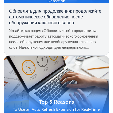
Обновлять для продолжения: продолжайте
автоматическое обновление после
обнаружения ключевого слова
Узнайте, как опция «Обновить, чтобы продолжить»
поддерживает работу автоматического обновления
после обнаружения или необнаружения ключевых
слов. Идеально подходит для непрерывного
мониторинга страниц, оповещений и автоматического
отслеживания.