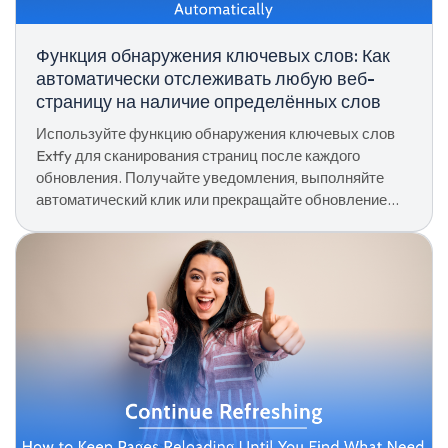
Функция обнаружения ключевых слов: Как
автоматически отслеживать любую веб-
страницу на наличие определённых слов
Используйте функцию обнаружения ключевых слов
Extfy для сканирования страниц после каждого
обновления. Получайте уведомления, выполняйте
автоматический клик или прекращайте обновление
сразу после появления вашего ключевого слова.