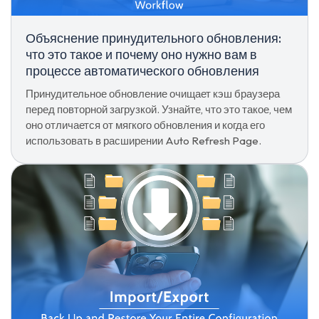
Объяснение принудительного обновления:
что это такое и почему оно нужно вам в
процессе автоматического обновления
Принудительное обновление очищает кэш браузера
перед повторной загрузкой. Узнайте, что это такое, чем
оно отличается от мягкого обновления и когда его
использовать в расширении Auto Refresh Page.