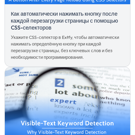
Как автоматически нажимать кнопку после
каждой перезагрузки страницы с помощью
CSS-селекторов
Укажите CSS-селектор в Extfy, чтобы автоматически
нажимать определённую кнопку при каждой
перезагрузке страницы, без ключевых слов и без
необходимости программирования.