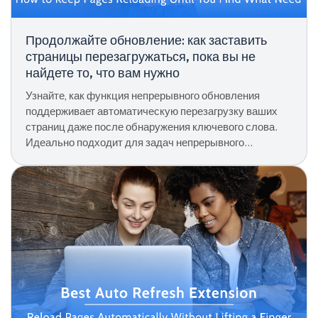
Продолжайте обновление: как заставить
страницы перезагружаться, пока вы не
найдете то, что вам нужно
Узнайте, как функция непрерывного обновления
поддерживает автоматическую перезагрузку ваших
страниц даже после обнаружения ключевого слова.
Идеально подходит для задач непрерывного
мониторинга.