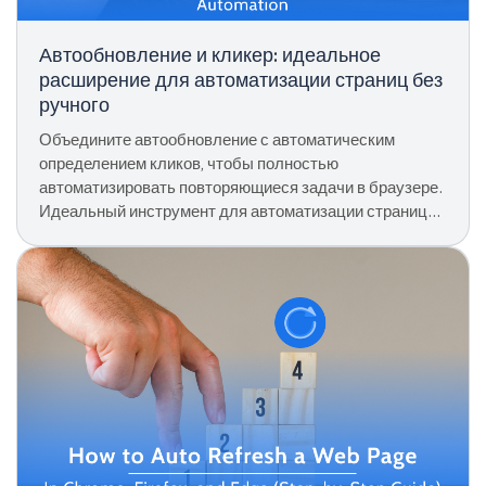
Автообновление и кликер: идеальное
расширение для автоматизации страниц без
ручного
Объедините автообновление с автоматическим
определением кликов, чтобы полностью
автоматизировать повторяющиеся задачи в браузере.
Идеальный инструмент для автоматизации страниц
без ручного управления.