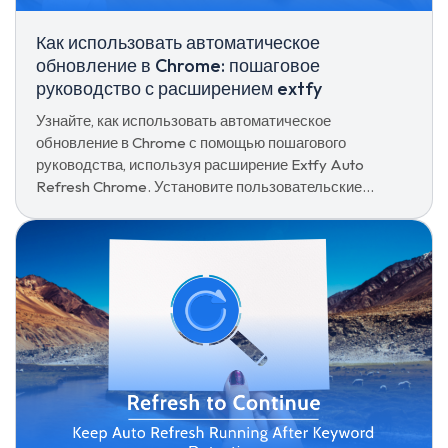
Как использовать автоматическое
обновление в Chrome: пошаговое
руководство с расширением extfy
Узнайте, как использовать автоматическое
обновление в Chrome с помощью пошагового
руководства, используя расширение Extfy Auto
Refresh Chrome. Установите пользовательские
интервалы, автоматически обновляйте вкладки.