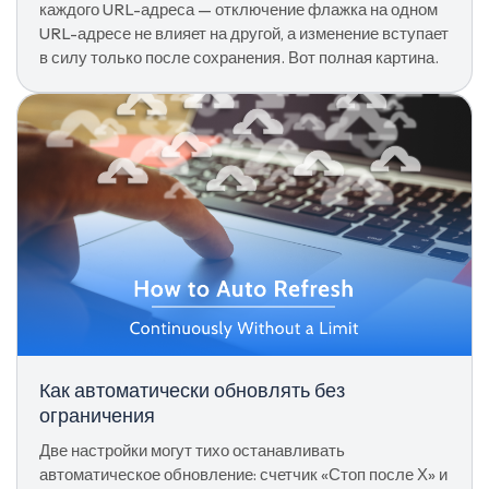
каждого URL-адреса — отключение флажка на одном
URL-адресе не влияет на другой, а изменение вступает
в силу только после сохранения. Вот полная картина.
Как автоматически обновлять без
ограничения
Две настройки могут тихо останавливать
автоматическое обновление: счетчик «Стоп после Х» и