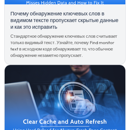
Почему обнаружение ключевых слов в
видимом тексте пропускает скрытые данные
и как это исправить
Стандартное обнаружение ключевых слов считывает
только видимый текст. Узнайте, почему Find monitor
text в исходном коде обнаруживает то, что обычное
обнаружение незаметно пропускает.