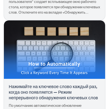
пользователя" создает всплывающее окно рабочего
стола, которое появляется при обнаружении ключевых
слов. Отключите его на вкладке «Обнаружить
ключевое слово», чтобы сохранить только звуковые
оповещения.
Нажимайте на ключевое слово каждый раз,
когда оно появляется — Режим
непрерывного обнаружения ключевых слов
По умолчанию автоматическое обновление