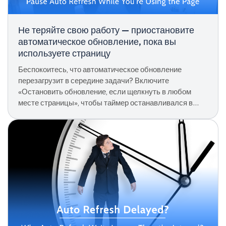
Не теряйте свою работу — приостановите
автоматическое обновление, пока вы
используете страницу
Беспокоитесь, что автоматическое обновление
перезагрузит в середине задачи? Включите
«Остановить обновление, если щелкнуть в любом
месте страницы», чтобы таймер останавливался в
момент взаимодействия, затем перезапустите с
помощью Ctrl + D.