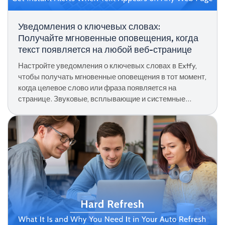
Уведомления о ключевых словах:
Получайте мгновенные оповещения, когда
текст появляется на любой веб-странице
Настройте уведомления о ключевых словах в Extfy,
чтобы получать мгновенные оповещения в тот момент,
когда целевое слово или фраза появляется на
странице. Звуковые, всплывающие и системные
уведомления.