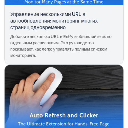
Управление несколькими URL в
автообновлении: мониторинг многих
страниц одновременно
Добавьте несколько URL в Extfy и обновляйте их по
отдельным расписаниям. Это руководство
показывает, как легко управлять полным списком
мониторинга.