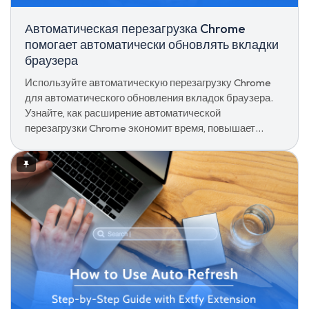
Автоматическая перезагрузка Chrome
помогает автоматически обновлять вкладки
браузера
Используйте автоматическую перезагрузку Chrome
для автоматического обновления вкладок браузера.
Узнайте, как расширение автоматической
перезагрузки Chrome экономит время, повышает
точность и повышает производительность.