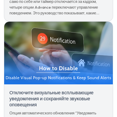
само по себе или таймер отключается за кадром,
четыре опции Advance переключают управление
поведением. Это руководство показывает, какие
именно из них менять.
Отключите визуальные всплывающие
уведомления и сохраняйте звуковые
оповещения
Опция автоматического обновления "Уведомить