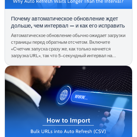
Почему автоматическое обновление ждет
дольше, чем интервал — и как его исправить
Автоматическое обновление обычно ожидает загрузки
страницы перед обратным отсчетом. Включите
«Счетчик запуска сразу же, как только начнется
загрузка URL», так что 5-секундный интервал на
самом деле составляет 5 секунд.