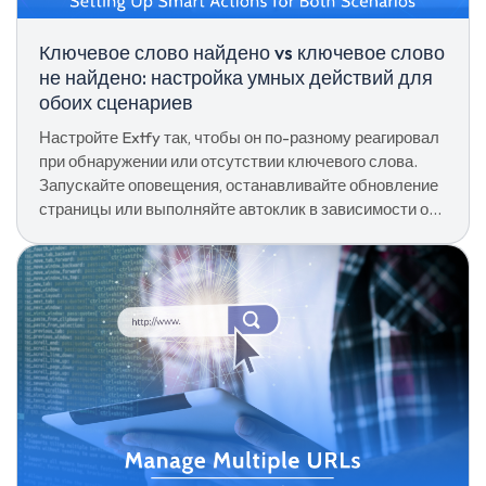
Ключевое слово найдено vs ключевое слово
не найдено: настройка умных действий для
обоих сценариев
Настройте Extfy так, чтобы он по-разному реагировал
при обнаружении или отсутствии ключевого слова.
Запускайте оповещения, останавливайте обновление
страницы или выполняйте автоклик в зависимости от
результатов обнаружения.