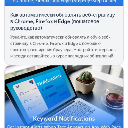
Как автоматически обновлять веб-страницу
в Chrome, Firefox и Edge (пошаговое
руководство)
Узнайте, как автоматически обновлять любую веб-
страницу в Chrome, Firefox и Edge с помощью
простого расширения браузера. Настройте интервалы
и всегда оставайтесь в курсе последних обновлений.