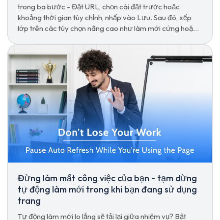
trong ba bước - Đặt URL, chọn cài đặt trước hoặc
khoảng thời gian tùy chỉnh, nhấp vào Lưu. Sau đó, xếp
lớp trên các tùy chọn nâng cao như làm mới cứng hoặc
dừng tương tác.
Đừng làm mất công việc của bạn - tạm dừng
tự động làm mới trong khi bạn đang sử dụng
trang
Tự động làm mới lo lắng sẽ tải lại giữa nhiệm vụ? Bật