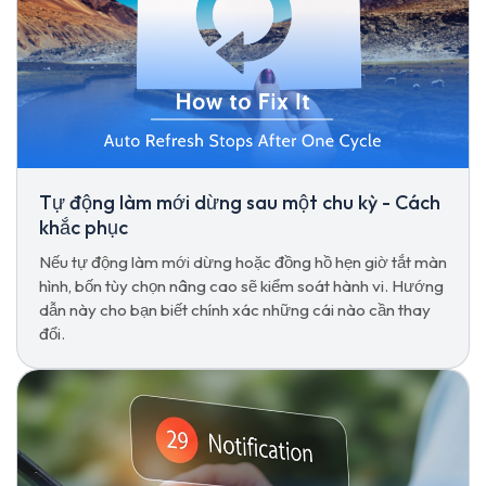
Tự động làm mới dừng sau một chu kỳ - Cách
khắc phục
Nếu tự động làm mới dừng hoặc đồng hồ hẹn giờ tắt màn
hình, bốn tùy chọn nâng cao sẽ kiểm soát hành vi. Hướng
dẫn này cho bạn biết chính xác những cái nào cần thay
đổi.