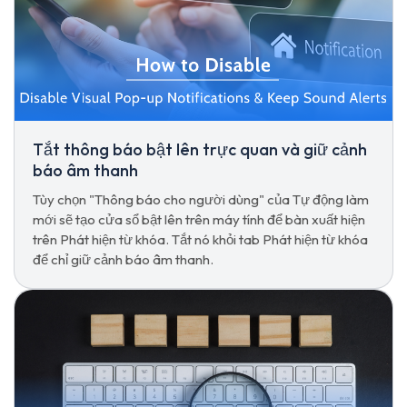
Tắt thông báo bật lên trực quan và giữ cảnh
báo âm thanh
Tùy chọn "Thông báo cho người dùng" của Tự động làm
mới sẽ tạo cửa sổ bật lên trên máy tính để bàn xuất hiện
trên Phát hiện từ khóa. Tắt nó khỏi tab Phát hiện từ khóa
để chỉ giữ cảnh báo âm thanh.