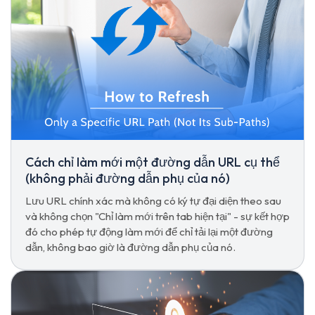
Cách chỉ làm mới một đường dẫn URL cụ thể
(không phải đường dẫn phụ của nó)
Lưu URL chính xác mà không có ký tự đại diện theo sau
và không chọn "Chỉ làm mới trên tab hiện tại" - sự kết hợp
đó cho phép tự động làm mới để chỉ tải lại một đường
dẫn, không bao giờ là đường dẫn phụ của nó.