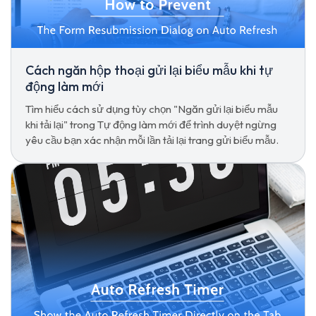
Cách ngăn hộp thoại gửi lại biểu mẫu khi tự
động làm mới
Tìm hiểu cách sử dụng tùy chọn "Ngăn gửi lại biểu mẫu
khi tải lại" trong Tự động làm mới để trình duyệt ngừng
yêu cầu bạn xác nhận mỗi lần tải lại trang gửi biểu mẫu.