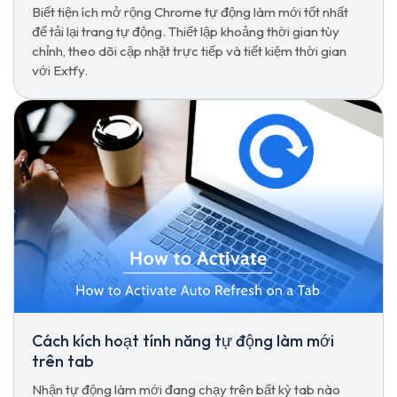
Biết tiện ích mở rộng Chrome tự động làm mới tốt nhất
để tải lại trang tự động. Thiết lập khoảng thời gian tùy
chỉnh, theo dõi cập nhật trực tiếp và tiết kiệm thời gian
với Extfy.
Cách kích hoạt tính năng tự động làm mới
trên tab
Nhận tự động làm mới đang chạy trên bất kỳ tab nào