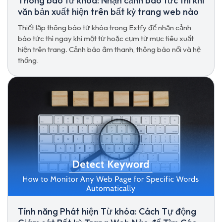
Thông báo từ khóa: Nhận cảnh báo tức thì khi
văn bản xuất hiện trên bất kỳ trang web nào
Thiết lập thông báo từ khóa trong Extfy để nhận cảnh
báo tức thì ngay khi một từ hoặc cụm từ mục tiêu xuất
hiện trên trang. Cảnh báo âm thanh, thông báo nổi và hệ
thống.
Tính năng Phát hiện Từ khóa: Cách Tự động