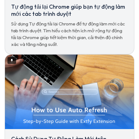
Tự động tải lại Chrome giúp bạn tự động làm
mới các tab trình duyệt
Sử dụng Tự động tải lại Chrome để tự động làm mới các
tab trình duyệt. Tìm hiểu cách tiện ích mở rộng tự động
tải lại Chrome giúp tiết kiệm thời gian, cải thiện độ chính
xác và tăng năng suất.
Cách Sử Dụng Tự Động Làm Mới trên