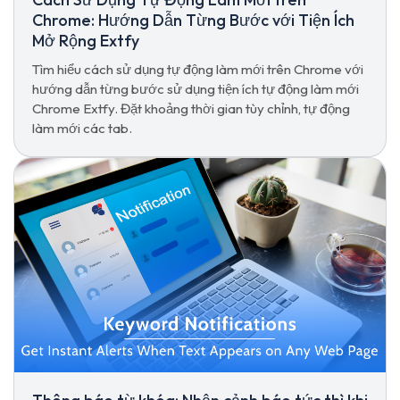
Chrome: Hướng Dẫn Từng Bước với Tiện Ích
Mở Rộng Extfy
Tìm hiểu cách sử dụng tự động làm mới trên Chrome với
hướng dẫn từng bước sử dụng tiện ích tự động làm mới
Chrome Extfy. Đặt khoảng thời gian tùy chỉnh, tự động
làm mới các tab.