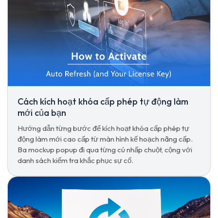
Cách kích hoạt khóa cấp phép tự động làm
mới của bạn
Hướng dẫn từng bước để kích hoạt khóa cấp phép tự
động làm mới cao cấp từ màn hình kế hoạch nâng cấp.
Ba mockup popup đi qua từng cú nhấp chuột, cộng với
danh sách kiểm tra khắc phục sự cố.