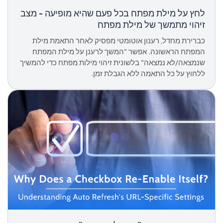
לחץ על מילת מפתח בכל פעם שהיא מופיעה - מצב
זיהוי מתמשך של מילת מפתח
כברירת מחדל, רענון אוטומטי מפסיק לאחר התאמת מילת
המפתח הראשונה. אפשר "המשך לרענן על מילת המפתח
שנמצאה/לא נמצאה" בלשונית זיהוי מילות מפתח כדי להמשיך
ללחוץ על כל התאמה ללא הגבלת זמן.