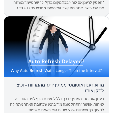
"הפסק לרענן אם לוחץ בכל מקום בדף" כך שהטיימר משהה
את הרגע שבו אתה מתקשר, ואז הפעל מחדש עם Ctrl + D.
מדוע רענון אוטומטי ממתין יותר מהמרווח - וכיצד
לתקן אותו
רענון אוטומטי ממתין בדרך כלל לטעינת הדף לפני הספירה
לאחור. אפשר "התחל מונה מיד ברגע שכתובת האתר מתחילה
לטעון" כך שמרווח של 5 שניות הוא באמת 5 שניות.