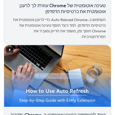
טעינה אוטומטית של Chrome עוזרת לך לרענן
אוטומטית את כרטיסיות הדפדפן
השתמש ב-Auto Reload Chrome כדי לרענן אוטומטית את
כרטיסיות הדפדפן. למד כיצד תוסף טעינה אוטומטית של
Chrome חוסך זמן, משפר את הדיוק ומגביר את
הפרודוקטיביות.
כיצד להשתמש ברענון אוטומטי ב-Chrome: מדריך