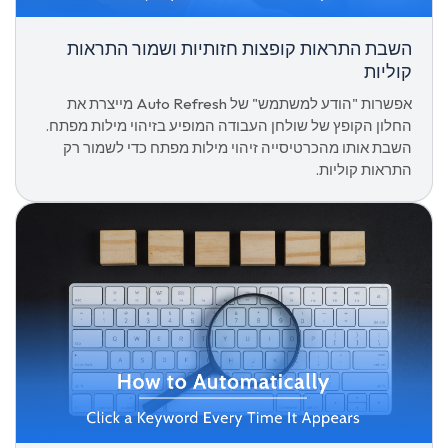
השבת התראות קופצות חזותיות ושמור התראות
קוליות
אפשרות "הודע למשתמש" של Auto Refresh מייצרת את
החלון הקופץ של שולחן העבודה המופיע בזיהוי מילות מפתח.
השבת אותו מהכרטיסייה זיהוי מילות מפתח כדי לשמור רק
התראות קוליות.