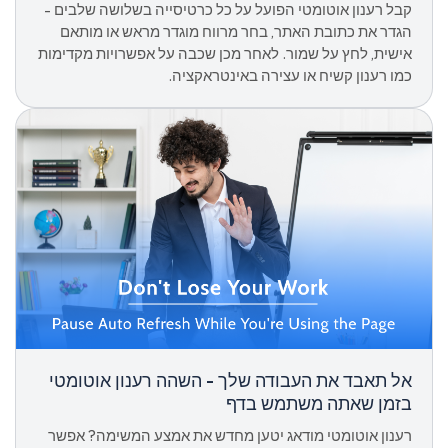
קבל רענון אוטומטי הפועל על כל כרטיסייה בשלושה שלבים -
הגדר את כתובת האתר, בחר מרווח מוגדר מראש או מותאם
אישית, לחץ על שמור. לאחר מכן שכבה על אפשרויות מקדימות
כמו רענון קשיח או עצירה באינטראקציה.
אל תאבד את העבודה שלך - השהה רענון אוטומטי
בזמן שאתה משתמש בדף
רענון אוטומטי מודאג יטען מחדש את אמצע המשימה? אפשר