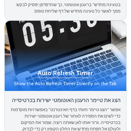
בטעינה מחדש" ברענון אוטומטי, כך שהדפדפן יפסיק לבקש
ממך לאשר כל טעינה מחדש של דף שליחת טופס.
הצג את טיימר הרענון האוטומטי ישירות בכרטיסייה
אפשר "הצג טיימר חזותי בדף האינטרנט" באפשרויות מוקדמות
כדי לשים את הספירה לאחור של רענון אוטומטי ישירות
בכרטיסייה. גרור אותו לאן שאתה רוצה, שמור את המיקום
ולעולם אל תפתח מחדש את החלון הקופץ רק כדי לבדוק.