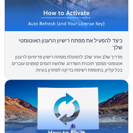
כיצד להפעיל את מפתח רישיון הרענון האוטומטי
שלך
מדריך שלב אחר שלב להפעלת מפתח רישיון פרימיום לרענון
אוטומטי ממסך תוכנית השדרוג. שלושה דגמים קופצים עוברים
בכל קליק, בתוספת רשימת בדיקה לפתרון בעיות.