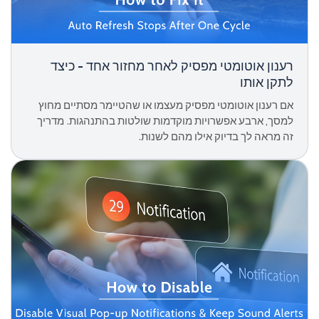
רענון אוטומטי מפסיק לאחר מחזור אחד - כיצד
לתקן אותו
אם רענון אוטומטי מפסיק מעצמו או שהטיימר מסתיים מחוץ
למסך, ארבע אפשרויות מוקדמות שולטות בהתנהגות. מדריך
זה מראה לך בדיוק אילו מהם לשנות.