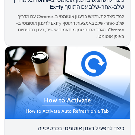
שלב-אחר-שלב עם התוסף Extfy
למד כיצד להשתמש ברענון אוטומטי ב-Chrome עם מדריך
שלב-אחר-שלב באמצעות התוסף Extfy לרענון אוטומטי ב-
Chrome. הגדר מרווחי זמן מותאמים אישית, רענן כרטיסיות
באופן אוטומטי.
כיצד להפעיל רענון אוטומטי בכרטיסייה