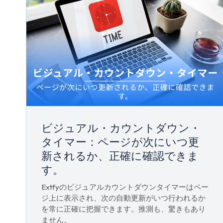
ビジュアル・カウントダウン・
タイマー：ページが次にいつ更
新されるか、正確に確認できま
す。
Extfyのビジュアルカウントダウンタイマーはペー
ジ上に表示され、次の自動更新がいつ行われるか
を常に正確に把握できます。推測も、驚きもあり
ません。