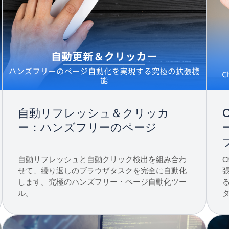
自動リフレッシュ＆クリッカ
ー：ハンズフリーのページ
自動リフレッシュと自動クリック検出を組み合わ
C
せて、繰り返しのブラウザタスクを完全に自動化
します。究極のハンズフリー・ページ自動化ツー
ル。