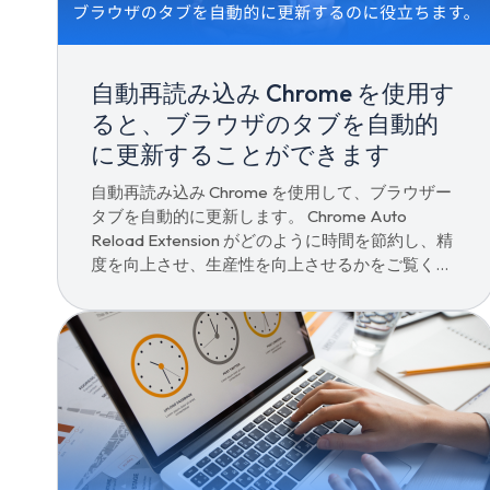
自動再読み込み Chrome を使用す
ると、ブラウザのタブを自動的
に更新することができます
自動再読み込み Chrome を使用して、ブラウザー
タブを自動的に更新します。 Chrome Auto
Reload Extension がどのように時間を節約し、精
度を向上させ、生産性を向上させるかをご覧くだ
さい。