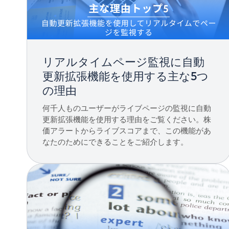
リアルタイムページ監視に自動
更新拡張機能を使用する主な5つ
の理由
何千人ものユーザーがライブページの監視に自動
更新拡張機能を使用する理由をご覧ください。株
価アラートからライブスコアまで、この機能があ
なたのためにできることをご紹介します。