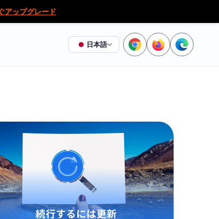
ぐアップグレード
日本語