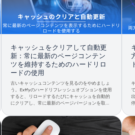
キャッシュをクリアして自動更
新：常に最新のページコンテン
ツを維持するためのハードリロ
ードの使用
古いキャッシュコンテンツを見るのをやめましょ
う。Extfyのハードリフレッシュオプションを使用
すると、リロードするたびにキャッシュを自動的
にクリアし、常に最新のページバージョンを取得
できます。