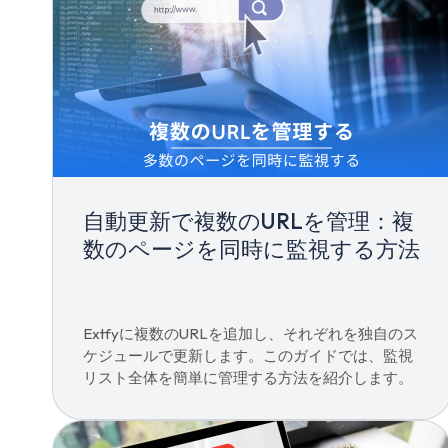
自動更新で複数のURLを管理：複
数のページを同時に監視する方法
Extfyに複数のURLを追加し、それぞれを独自のス
ケジュールで更新します。このガイドでは、監視
リスト全体を簡単に管理する方法を紹介します。