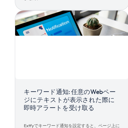
キーワード通知: 任意のWebペー
ジにテキストが表示された際に
即時アラートを受け取る
Extfyでキーワード通知を設定すると、ページ上に