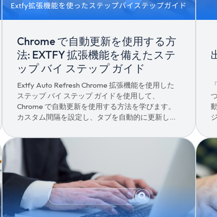
Chrome で自動更新を使用する方
法: EXTFY 拡張機能を備えたステ
ップ バイ ステップ ガイド
Extfy Auto Refresh Chrome 拡張機能を使用した
ステップ バイ ステップ ガイドを使用して、
Chrome で自動更新を使用する方法を学びます。
カスタム間隔を設定し、タブを自動的に更新しま
す。