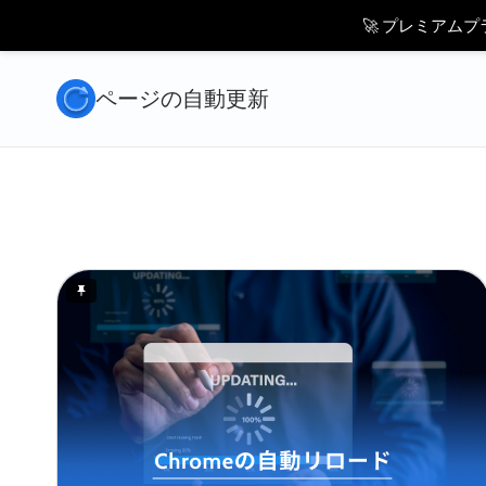
🚀 プレミアムプ
ページの自動更新