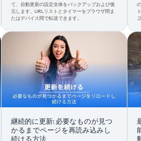
て、自動更新の設定全体をバックアップおよび復
元します。URLリストとタイマーをブラウザ間ま
たはデバイス間で転送できます。
継続的に更新: 必要なものが見つ
かるまでページを再読み込みし
続ける方法