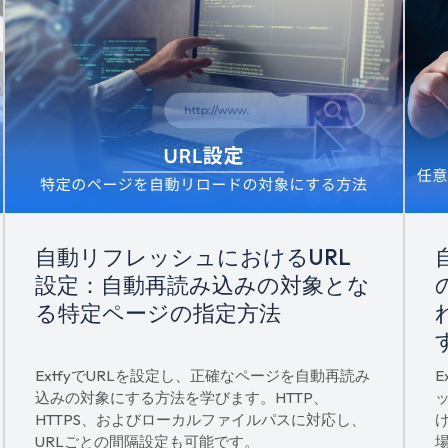
自動リフレッシュにおけるURL
設定：自動再読み込みの対象とな
る特定ページの指定方法
ExtfyでURLを設定し、正確なページを自動再読み
込みの対象にする方法を学びます。HTTP、
HTTPS、およびローカルファイルパスに対応し、
URLごとの間隔設定も可能です。