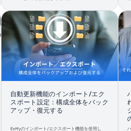
自動更新機能のインポート/エク
スポート設定：構成全体をバック
アップ・復元する
Extfyのインポート/エクスポート機能を使用し