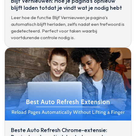
Blijf Vernieuwen: Hoe je pagina's opnieuw
blijft laden totdat je vindt wat je nodig hebt
Leer hoe de functie Blijf Vernieuwen je pagina's
automatisch blijft herladen, zelfs nadat een trefwoord is
gedetecteerd. Perfect voor taken waarbij
voortdurende controle nodig is.
Beste Auto Refresh Chrome-extensie: