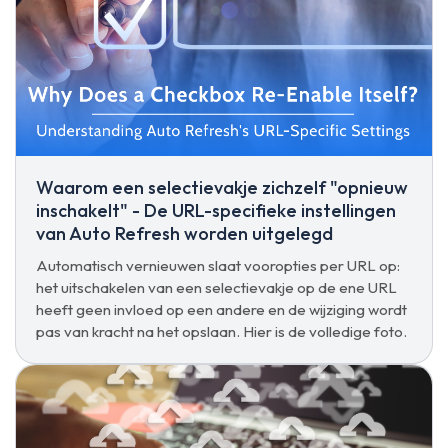
Waarom een selectievakje zichzelf "opnieuw
inschakelt" - De URL-specifieke instellingen
van Auto Refresh worden uitgelegd
Automatisch vernieuwen slaat vooropties per URL op:
het uitschakelen van een selectievakje op de ene URL
heeft geen invloed op een andere en de wijziging wordt
pas van kracht na het opslaan. Hier is de volledige foto.