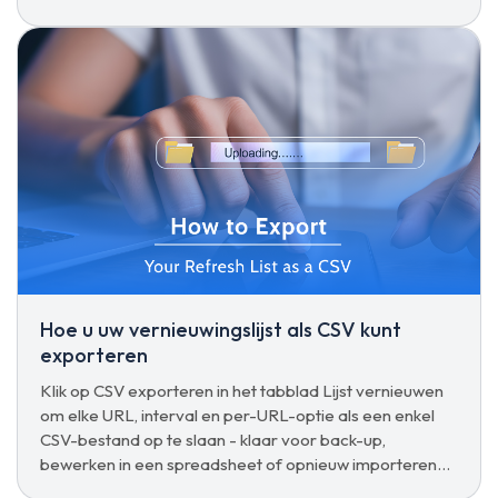
andere.
Hoe u uw vernieuwingslijst als CSV kunt
exporteren
Klik op CSV exporteren in het tabblad Lijst vernieuwen
om elke URL, interval en per-URL-optie als een enkel
CSV-bestand op te slaan - klaar voor back-up,
bewerken in een spreadsheet of opnieuw importeren
op een ander apparaat.