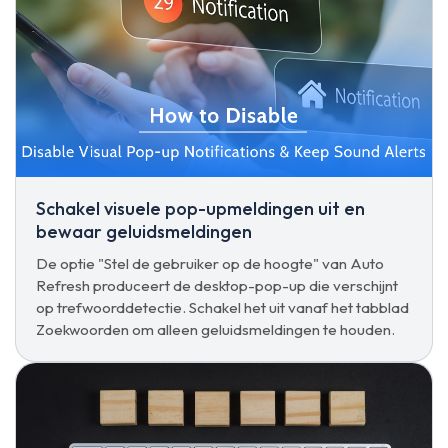
Schakel visuele pop-upmeldingen uit en
bewaar geluidsmeldingen
De optie "Stel de gebruiker op de hoogte" van Auto
Refresh produceert de desktop-pop-up die verschijnt
op trefwoorddetectie. Schakel het uit vanaf het tabblad
Zoekwoorden om alleen geluidsmeldingen te houden.