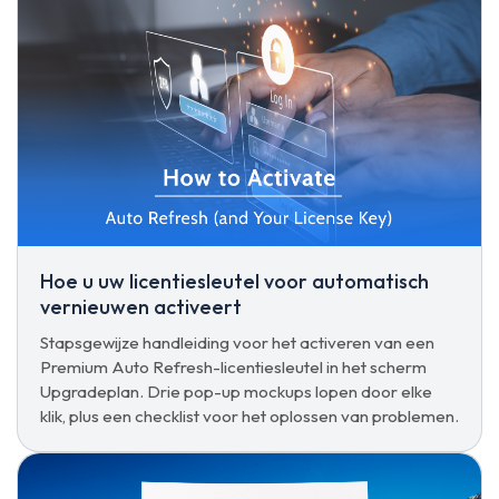
Hoe u uw licentiesleutel voor automatisch
vernieuwen activeert
Stapsgewijze handleiding voor het activeren van een
Premium Auto Refresh-licentiesleutel in het scherm
Upgradeplan. Drie pop-up mockups lopen door elke
klik, plus een checklist voor het oplossen van problemen.