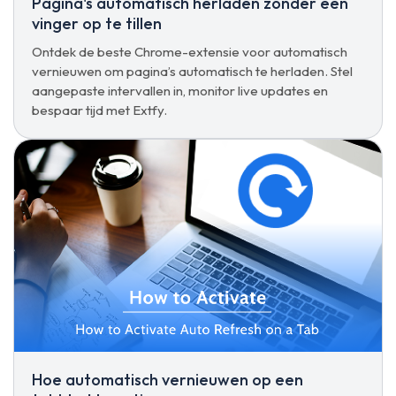
Pagina's automatisch herladen zonder een
vinger op te tillen
Ontdek de beste Chrome-extensie voor automatisch
vernieuwen om pagina’s automatisch te herladen. Stel
aangepaste intervallen in, monitor live updates en
bespaar tijd met Extfy.
Hoe automatisch vernieuwen op een