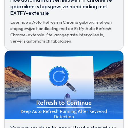
gebruiken: stapsgewijze handleiding met
EXTFY-extensie
Leer hoe u Auto Refresh in Chrome gebruikt met een
stapsgewijze handleiding met de Extfy Auto Refresh
Chrome-extensie. Stel aangepaste intervallen in,
ververs automatisch tabbladen.