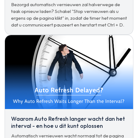
Bezorgd automatisch vernieuwen zal halverwege de
taak opnieuw laden? Schakel "Stop vernieuwen als u
ergens op de pagina klikt" in, zodat de timer het moment
dat u communiceert pauzeert en herstart met Ctrl + D.
Waarom Auto Refresh langer wacht dan het
interval - en hoe u dit kunt oplossen
Automatisch vernieuwen wacht normaal tot de pagina