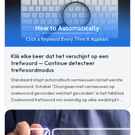
Klik elke keer dat het verschijnt op een
trefwoord — Continue detecteer
trefwoordmodus
Standaard stopt automatisch vernieuwen na het eerste
zoekwoord. Schakel "Doorgaan met vernieuwen op
zoekwoord gevonden wel/niet gevonden" in het tabblad
Zoekwoord trefwoord om oneindig op elke wedstrijd te
blijven klikken.