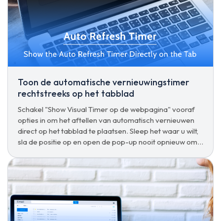
Toon de automatische vernieuwingstimer
rechtstreeks op het tabblad
Schakel "Show Visual Timer op de webpagina" vooraf
opties in om het aftellen van automatisch vernieuwen
direct op het tabblad te plaatsen. Sleep het waar u wilt,
sla de positie op en open de pop-up nooit opnieuw om
te controleren.