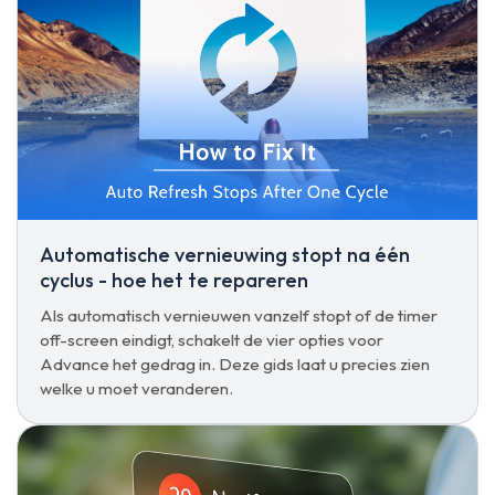
Automatische vernieuwing stopt na één
cyclus - hoe het te repareren
Als automatisch vernieuwen vanzelf stopt of de timer
off-screen eindigt, schakelt de vier opties voor
Advance het gedrag in. Deze gids laat u precies zien
welke u moet veranderen.