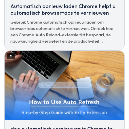
Automatisch opnieuw laden Chrome helpt u
automatisch browsertabs te vernieuwen
Gebruik Chrome automatisch opnieuw laden om
browsertabs automatisch te vernieuwen. Ontdek hoe
een Chrome Auto Reload-extensie tijd bespaart, de
nauwkeurigheid verbetert en de productiviteit
verhoogt.
Hoe automatisch vernieuwen in Chrome te