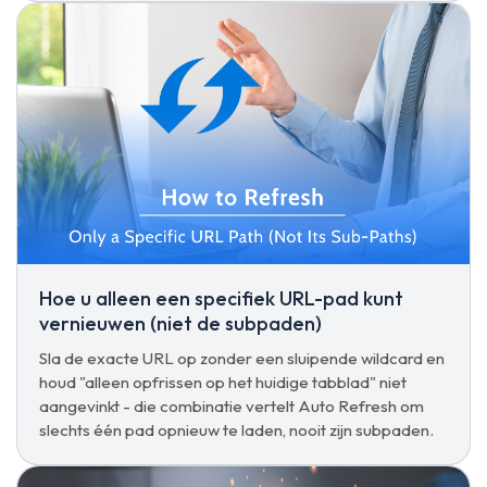
Hoe u alleen een specifiek URL-pad kunt
vernieuwen (niet de subpaden)
Sla de exacte URL op zonder een sluipende wildcard en
houd "alleen opfrissen op het huidige tabblad" niet
aangevinkt - die combinatie vertelt Auto Refresh om
slechts één pad opnieuw te laden, nooit zijn subpaden.