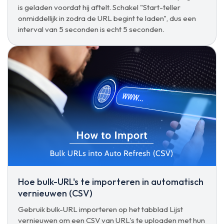
is geladen voordat hij aftelt. Schakel "Start-teller
onmiddellijk in zodra de URL begint te laden", dus een
interval van 5 seconden is echt 5 seconden.
Hoe bulk-URL's te importeren in automatisch
vernieuwen (CSV)
Gebruik bulk-URL importeren op het tabblad Lijst
vernieuwen om een CSV van URL's te uploaden met hun