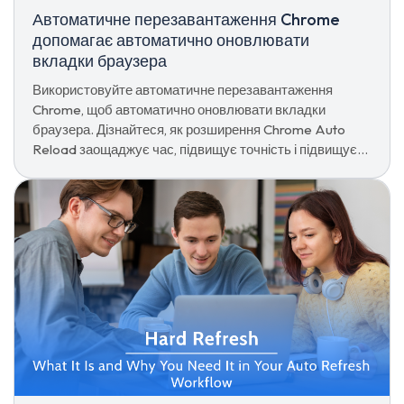
Автоматичне перезавантаження Chrome
допомагає автоматично оновлювати
вкладки браузера
Використовуйте автоматичне перезавантаження
Chrome, щоб автоматично оновлювати вкладки
браузера. Дізнайтеся, як розширення Chrome Auto
Reload заощаджує час, підвищує точність і підвищує
продуктивність.