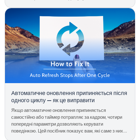
несправностей.
Автоматичне оновлення припиняється після
одного циклу — як це виправити
Якщо автоматичне оновлення припиняється
самостійно або таймер потрапляє за кадром, чотири
попередні параметри дозволяють керувати
поведінкою. Цей посібник показує вам, які саме з них
змінити.