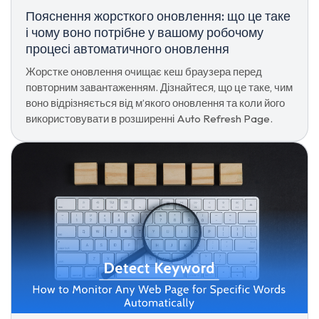
Пояснення жорсткого оновлення: що це таке
і чому воно потрібне у вашому робочому
процесі автоматичного оновлення
Жорстке оновлення очищає кеш браузера перед
повторним завантаженням. Дізнайтеся, що це таке, чим
воно відрізняється від м’якого оновлення та коли його
використовувати в розширенні Auto Refresh Page.