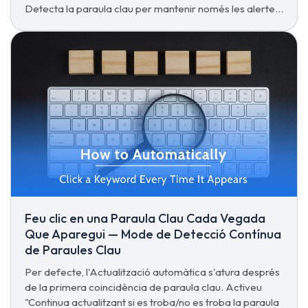
Detecta la paraula clau per mantenir només les alertes
sonores.
Feu clic en una Paraula Clau Cada Vegada
Que Aparegui — Mode de Detecció Contínua
de Paraules Clau
Per defecte, l'Actualització automàtica s'atura després
de la primera coincidència de paraula clau. Activeu
"Continua actualitzant si es troba/no es troba la paraula