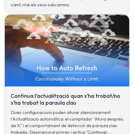
camí, mai els seus subcamins.
Continua l'actualització quan s'ha trobat/no
s'ha trobat la paraula clau
Dues configuracions poden aturar silenciosament
l'Actualització automàtica: el comptador "Atura després
de X" i el comportament de detecció de paraula clau
trobada. Desmarca el primer i activa "Continuar