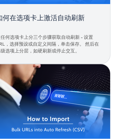
如何在选项卡上激活自动刷新
在任何选项卡上分三个步骤获取自动刷新 - 设置
URL，选择预设或自定义间隔，单击保存。 然后在
高级选项上分层，如硬刷新或停止交互。