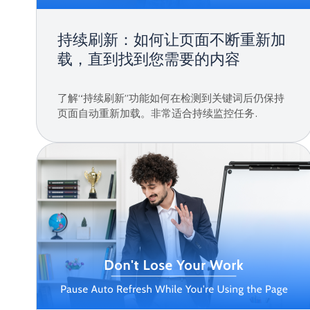
持续刷新：如何让页面不断重新加
载，直到找到您需要的内容
了解“持续刷新”功能如何在检测到关键词后仍保持
页面自动重新加载。非常适合持续监控任务.