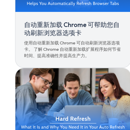
自动重新加载 Chrome 可帮助您自
动刷新浏览器选项卡
使用自动重新加载 Chrome 可自动刷新浏览器选项
卡。 了解 Chrome 自动重新加载扩展程序如何节省
时间、提高准确性并提高生产力。