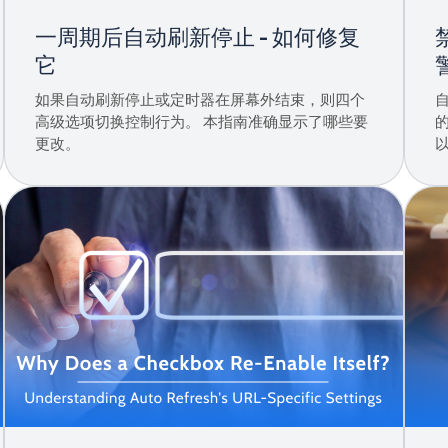
一周期后自动刷新停止 - 如何修复
它
如果自动刷新停止或定时器在屏幕外结束，则四个
高级选项切换控制行为。 本指南准确显示了哪些要
更改。