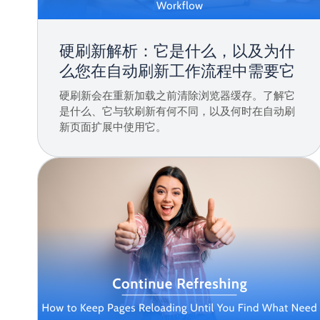
硬刷新解析：它是什么，以及为什
么您在自动刷新工作流程中需要它
硬刷新会在重新加载之前清除浏览器缓存。了解它
是什么、它与软刷新有何不同，以及何时在自动刷
新页面扩展中使用它。