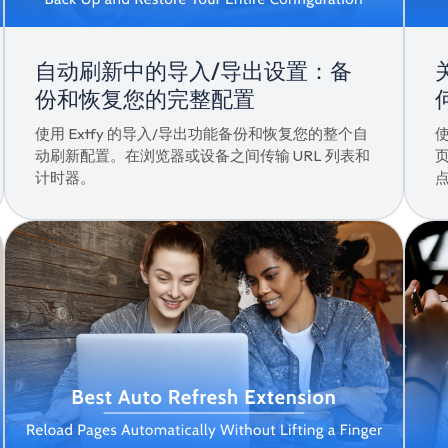
自动刷新中的导入/导出设置：备
份和恢复您的完整配置
使用 Extfy 的导入/导出功能备份和恢复您的整个自
使
动刷新配置。在浏览器或设备之间传输 URL 列表和
计时器。