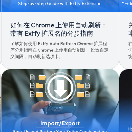
如何在 Chrome 上使用自动刷新：
带有 Extfy 扩展名的分步指南
了解如何使用 Extfy Auto Refresh Chrome 扩展程
在
序分步指南在 Chrome 上使用自动刷新。 设置自定
词
义间隔，自动刷新选项卡。