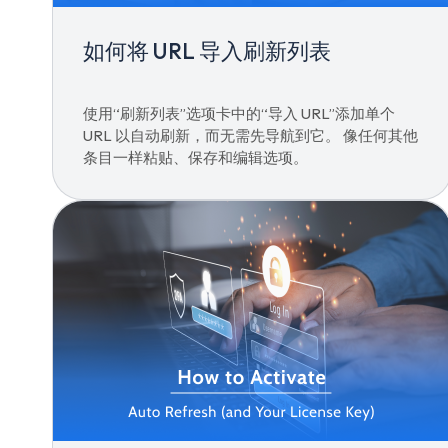
如何将 URL 导入刷新列表
使用“刷新列表”选项卡中的“导入 URL”添加单个
URL 以自动刷新，而无需先导航到它。 像任何其他
条目一样粘贴、保存和编辑选项。