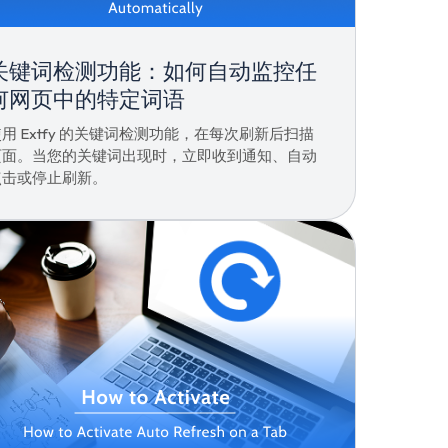
关键词检测功能：如何自动监控任
何网页中的特定词语
用 Extfy 的关键词检测功能，在每次刷新后扫描
页面。当您的关键词出现时，立即收到通知、自动
点击或停止刷新。