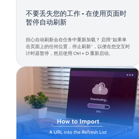
不要丢失您的工作 - 在使用页面时
暂停自动刷新
担心自动刷新会在任务中重新加载？ 启用“如果单
击页面上的任何位置，停止刷新”，以便在您交互时
计时器暂停，然后使用 Ctrl + D 重新启动。