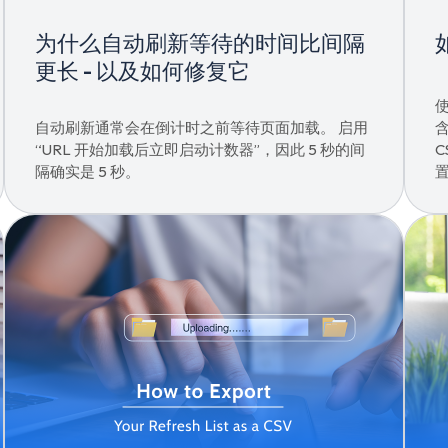
为什么自动刷新等待的时间比间隔
更长 - 以及如何修复它
使
自动刷新通常会在倒计时之前等待页面加载。 启用
含
“URL 开始加载后立即启动计数器”，因此 5 秒的间
C
隔确实是 5 秒。