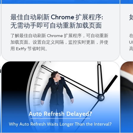
最佳自动刷新 Chrome 扩展程序:
无需动手即可自动重新加载页面
了解最佳自动刷新 Chrome 扩展程序，可自动重新
加载页面。设置自定义间隔，监控实时更新，并使
用 Extfy 节省时间。