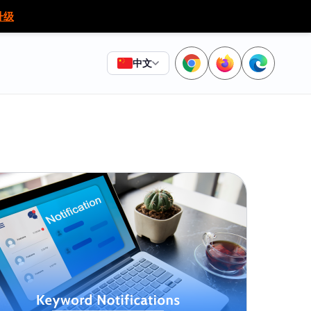
升级
中文