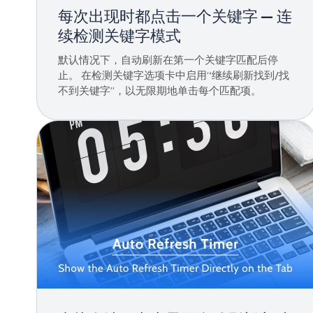
每次出现时都点击一个关键字 — 连
续检测关键字模式
默认情况下，自动刷新在第一个关键字匹配后停
止。 在检测关键字选项卡中启用“继续刷新找到/找
不到关键字”，以无限期地单击每个匹配项。