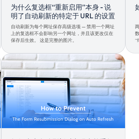
为什么复选框“重新启用”本身 - 说
明了自动刷新的特定于 URL 的设置
自动刷新为每个网址保存高级选项 — 禁用一个网址
上的复选框不会影响另一个网址，并且该更改仅在
保存后生效。 这是完整的图片。