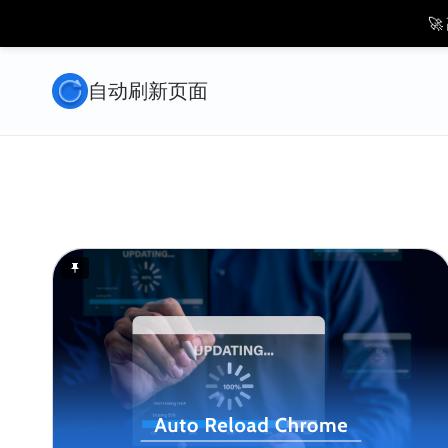

自动刷新页面