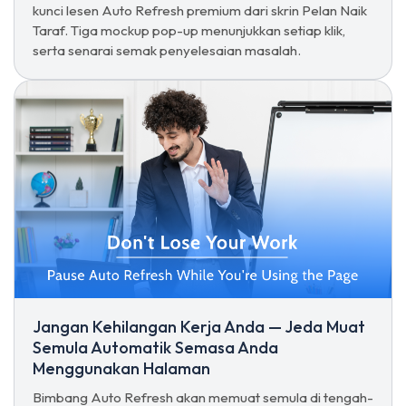
kunci lesen Auto Refresh premium dari skrin Pelan Naik
Taraf. Tiga mockup pop-up menunjukkan setiap klik,
serta senarai semak penyelesaian masalah.
Jangan Kehilangan Kerja Anda — Jeda Muat
Semula Automatik Semasa Anda
Menggunakan Halaman
Bimbang Auto Refresh akan memuat semula di tengah-