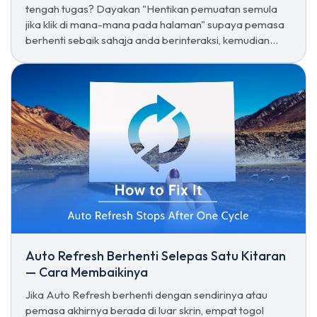
tengah tugas? Dayakan "Hentikan pemuatan semula
jika klik di mana-mana pada halaman" supaya pemasa
berhenti sebaik sahaja anda berinteraksi, kemudian
mulakan semula dengan Ctrl + D.
Auto Refresh Berhenti Selepas Satu Kitaran
— Cara Membaikinya
Jika Auto Refresh berhenti dengan sendirinya atau
pemasa akhirnya berada di luar skrin, empat togol