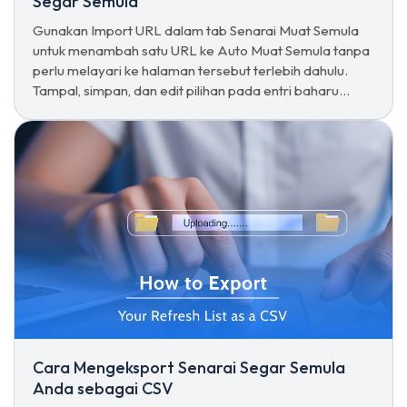
Segar Semula
Gunakan Import URL dalam tab Senarai Muat Semula
untuk menambah satu URL ke Auto Muat Semula tanpa
perlu melayari ke halaman tersebut terlebih dahulu.
Tampal, simpan, dan edit pilihan pada entri baharu
seperti biasa.
Cara Mengeksport Senarai Segar Semula
Anda sebagai CSV