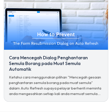
Cara Mencegah Dialog Penghantaran
Semula Borang pada Muat Semula
Automatik
Ketahui cara menggunakan pilihan "Mencegah gesaan
penghantaran semula borang pada muat semula"
dalam Auto Refresh supaya pelayar berhenti meminta
anda mengesahkan setiap kali anda memuat semula
halaman penghantaran borang.