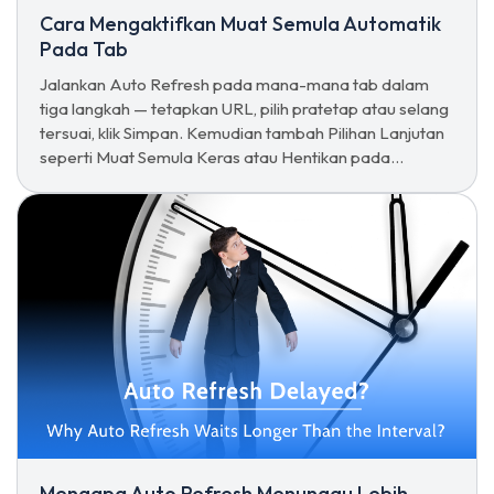
Cara Mengaktifkan Muat Semula Automatik
Pada Tab
Jalankan Auto Refresh pada mana-mana tab dalam
tiga langkah — tetapkan URL, pilih pratetap atau selang
tersuai, klik Simpan. Kemudian tambah Pilihan Lanjutan
seperti Muat Semula Keras atau Hentikan pada
interaksi.
Mengapa Auto Refresh Menunggu Lebih