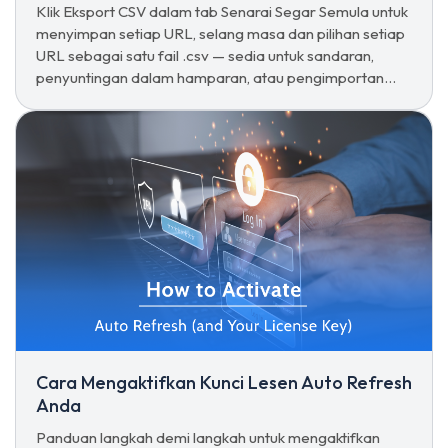
Klik Eksport CSV dalam tab Senarai Segar Semula untuk
menyimpan setiap URL, selang masa dan pilihan setiap
URL sebagai satu fail .csv — sedia untuk sandaran,
penyuntingan dalam hamparan, atau pengimportan
semula pada peranti lain.
Cara Mengaktifkan Kunci Lesen Auto Refresh
Anda
Panduan langkah demi langkah untuk mengaktifkan