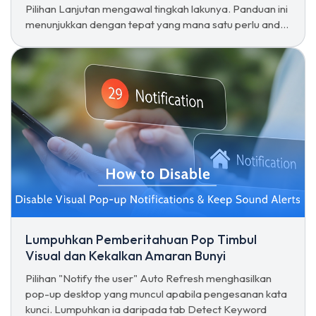
Pilihan Lanjutan mengawal tingkah lakunya. Panduan ini
menunjukkan dengan tepat yang mana satu perlu anda
ubah.
Lumpuhkan Pemberitahuan Pop Timbul
Visual dan Kekalkan Amaran Bunyi
Pilihan "Notify the user" Auto Refresh menghasilkan
pop-up desktop yang muncul apabila pengesanan kata
kunci. Lumpuhkan ia daripada tab Detect Keyword