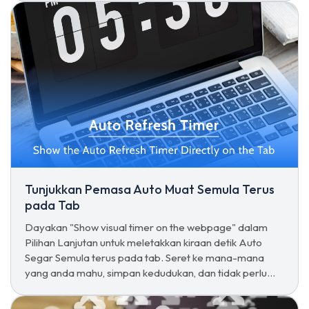
Tunjukkan Pemasa Auto Muat Semula Terus
pada Tab
Dayakan "Show visual timer on the webpage" dalam
Pilihan Lanjutan untuk meletakkan kiraan detik Auto
Segar Semula terus pada tab. Seret ke mana-mana
yang anda mahu, simpan kedudukan, dan tidak perlu
membuka semula pop-up hanya untuk menyemak.