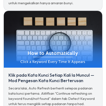
untuk mengekalkan hanya amaran bunyi.
Klik pada Kata Kunci Setiap Kali Ia Muncul —
Mod Pengesan Kata Kunci Berterusan
Secara lalai, Auto Refresh berhenti selepas padanan
kata kunci pertama. Aktifkan "Continue refreshing on
keyword found/not found" dalam tab Detect Keyword
untuk terus mengklik setiap padanan tanpa had.