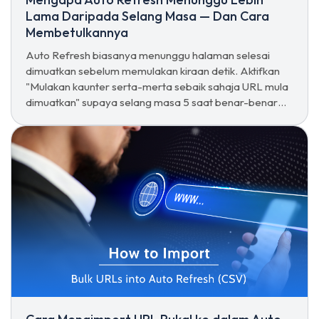
Lama Daripada Selang Masa — Dan Cara
Membetulkannya
Auto Refresh biasanya menunggu halaman selesai
dimuatkan sebelum memulakan kiraan detik. Aktifkan
"Mulakan kaunter serta-merta sebaik sahaja URL mula
dimuatkan" supaya selang masa 5 saat benar-benar
menjadi 5 saat.