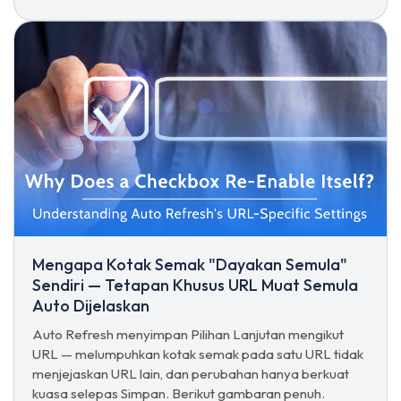
Mengapa Kotak Semak "Dayakan Semula"
Sendiri — Tetapan Khusus URL Muat Semula
Auto Dijelaskan
Auto Refresh menyimpan Pilihan Lanjutan mengikut
URL — melumpuhkan kotak semak pada satu URL tidak
menjejaskan URL lain, dan perubahan hanya berkuat
kuasa selepas Simpan. Berikut gambaran penuh.