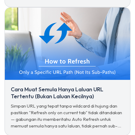
Cara Muat Semula Hanya Laluan URL
Tertentu (Bukan Laluan Kecilnya)
Simpan URL yang tepat tanpa wildcard di hujung dan
pastikan "Refresh only on current tab" tidak ditandakan
— gabungan itu memberitahu Auto Refresh untuk
memuat semula hanya satu laluan, tidak pernah sub-
laluannya.