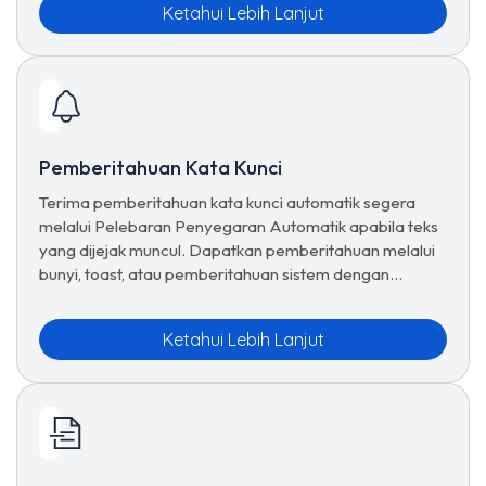
Ketahui Lebih Lanjut
Pemberitahuan Kata Kunci
Terima pemberitahuan kata kunci automatik segera
melalui Pelebaran Penyegaran Automatik apabila teks
yang dijejak muncul. Dapatkan pemberitahuan melalui
bunyi, toast, atau pemberitahuan sistem dengan
segera.
Ketahui Lebih Lanjut