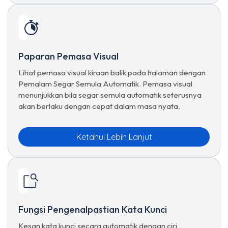
Paparan Pemasa Visual
Lihat pemasa visual kiraan balik pada halaman dengan
Pemalam Segar Semula Automatik. Pemasa visual
menunjukkan bila segar semula automatik seterusnya
akan berlaku dengan cepat dalam masa nyata.
Ketahui Lebih Lanjut
Fungsi Pengenalpastian Kata Kunci
Kesan kata kunci secara automatik dengan ciri