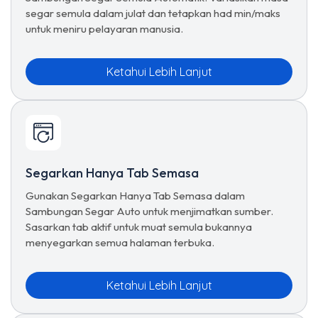
segar semula dalam julat dan tetapkan had min/maks
untuk meniru pelayaran manusia.
Ketahui Lebih Lanjut
Segarkan Hanya Tab Semasa
Gunakan Segarkan Hanya Tab Semasa dalam
Sambungan Segar Auto untuk menjimatkan sumber.
Sasarkan tab aktif untuk muat semula bukannya
menyegarkan semua halaman terbuka.
Ketahui Lebih Lanjut