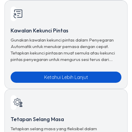
Kawalan Kekunci Pintas
Gunakan kawalan kekunci pintas dalam Penyegaran
Automatik untuk menukar pemasa dengan cepat.
Tetapkan kekunci pintasan muat semula atau kekunci
pintas penyegaran untuk mengurus sesi terus dari
papan kekunci.
Ketahui Lebih Lanjut
Tetapan Selang Masa
Tetapkan selang masa yang fleksibel dalam