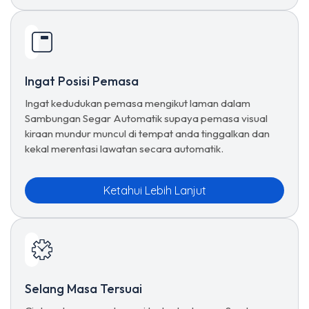
Ingat Posisi Pemasa
Ingat kedudukan pemasa mengikut laman dalam
Sambungan Segar Automatik supaya pemasa visual
kiraan mundur muncul di tempat anda tinggalkan dan
kekal merentasi lawatan secara automatik.
Ketahui Lebih Lanjut
Selang Masa Tersuai