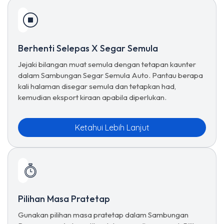
Berhenti Selepas X Segar Semula
Jejaki bilangan muat semula dengan tetapan kaunter
dalam Sambungan Segar Semula Auto. Pantau berapa
kali halaman disegar semula dan tetapkan had,
kemudian eksport kiraan apabila diperlukan.
Ketahui Lebih Lanjut
Pilihan Masa Pratetap
Gunakan pilihan masa pratetap dalam Sambungan