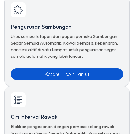
Pengurusan Sambungan
Urus semua tetapan dari papan pemuka Sambungan
Segar Semula Automatik. Kawal pemasa, kebenaran,
dan sesi aktif di satu tempat untuk pengurusan segar
semula automatik yang lebih lancar.
Ketahui Lebih Lanjut
Ciri Interval Rawak
Elakkan pengesanan dengan pemasa selang rawak
Sambungan Segar Semula Automatik. Variasikan masa