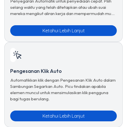
Penyegaran Automatik untuk penyediaan cepat. Pilih
selang waktu yang telah ditetapkan atau ubah suai
mereka mengikut aliran kerja dan mempermudah muat
semula.
Ketahui Lebih Lanjut
Pengesanan Klik Auto
Automatikkan klik dengan Pengesanan Klik Auto dalam
Sambungan Segarkan Auto. Picu tindakan apabila
elemen muncul untuk mensimulasikan klik pengguna
bagi tugas berulang.
Ketahui Lebih Lanjut