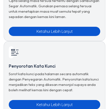
Cipta selang masa tersuai tertentu dengan Sambungan
Segar Automatik. Gunakan pemasa selang tersuai
untuk menetapkan masa muat semula tepat yang
sepadan dengan kemas kini laman.
Ketahui Lebih Lanjut
Penyorotan Kata Kunci
Sorot kata kunci pada halaman secara automatik
dengan Penyegaran Automatik. Penyorotan kata kunci
menjadikan teks yang dikesan menonjol supaya anda
boleh melihat kemas kini dengan cepat.
Ketahui Lebih Lanjut