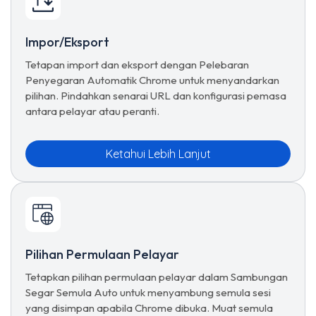
Impor/Eksport
Tetapan import dan eksport dengan Pelebaran
Penyegaran Automatik Chrome untuk menyandarkan
pilihan. Pindahkan senarai URL dan konfigurasi pemasa
antara pelayar atau peranti.
Ketahui Lebih Lanjut
Pilihan Permulaan Pelayar
Tetapkan pilihan permulaan pelayar dalam Sambungan
Segar Semula Auto untuk menyambung semula sesi
yang disimpan apabila Chrome dibuka. Muat semula