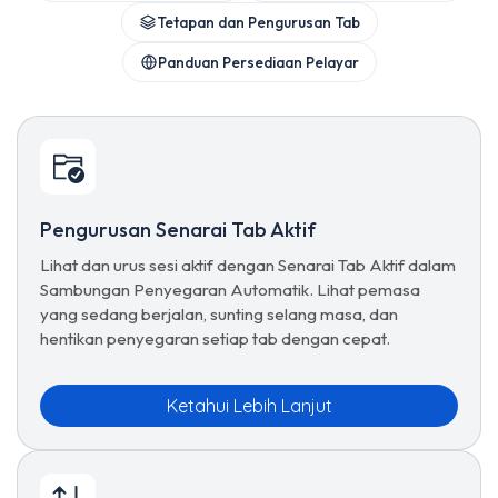
Tetapan dan Pengurusan Tab
Panduan Persediaan Pelayar
Pengurusan Senarai Tab Aktif
Lihat dan urus sesi aktif dengan Senarai Tab Aktif dalam
Sambungan Penyegaran Automatik. Lihat pemasa
yang sedang berjalan, sunting selang masa, dan
hentikan penyegaran setiap tab dengan cepat.
Ketahui Lebih Lanjut