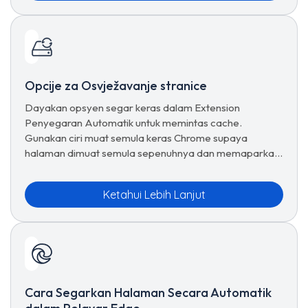
Opcije za Osvježavanje stranice
Dayakan opsyen segar keras dalam Extension
Penyegaran Automatik untuk memintas cache.
Gunakan ciri muat semula keras Chrome supaya
halaman dimuat semula sepenuhnya dan memaparkan
fail terkini.
Ketahui Lebih Lanjut
Cara Segarkan Halaman Secara Automatik