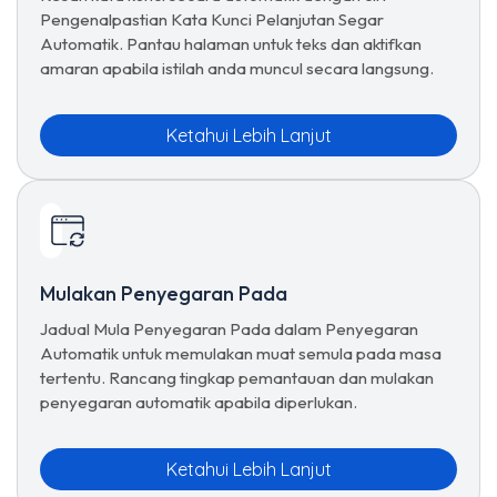
Pengenalpastian Kata Kunci Pelanjutan Segar
Automatik. Pantau halaman untuk teks dan aktifkan
amaran apabila istilah anda muncul secara langsung.
Ketahui Lebih Lanjut
Mulakan Penyegaran Pada
Jadual Mula Penyegaran Pada dalam Penyegaran
Automatik untuk memulakan muat semula pada masa
tertentu. Rancang tingkap pemantauan dan mulakan
penyegaran automatik apabila diperlukan.
Ketahui Lebih Lanjut