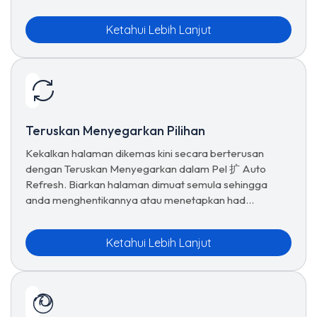
Ketahui Lebih Lanjut
Teruskan Menyegarkan Pilihan
Kekalkan halaman dikemas kini secara berterusan
dengan Teruskan Menyegarkan dalam Pel 扩 Auto
Refresh. Biarkan halaman dimuat semula sehingga
anda menghentikannya atau menetapkan had
penyegaran secara manual.
Ketahui Lebih Lanjut