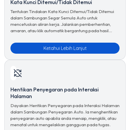
Kata Kunci Ditemui/Tidak Ditemui
Tentukan Tindakan Kata Kunci Ditemui/Tidak Ditemui
dalam Sambungan Segar Semula Auto untuk
mencetuskan aliran kerja. Jalankan pemberhentian,
amaran, atau klik automatik bergantung pada hasil
pengesanan.
Ketahui Lebih Lanjut
Hentikan Penyegaran pada Interaksi
Halaman
Dayakan Hentikan Penyegaran pada Interaksi Halaman
dalam Sambungan Penyegaran Auto. Ia menghentikan
penyegaran auto apabila anda menaip, mengklik, atau
menatal untuk mengelakkan gangguan pada tugas.