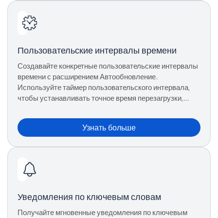
Пользовательские интервалы времени
Создавайте конкретные пользовательские интервалы
времени с расширением Автообновление.
Используйте таймер пользовательского интервала,
чтобы устанавливать точное время перезагрузки,
соответствующее обновлениям сайта.
Узнать больше
Уведомления по ключевым словам
Получайте мгновенные уведомления по ключевым