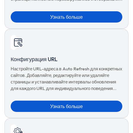
последние файлы.
Узнать больше
Конфигурация URL
Настройте URL-адреса в Auto Refresh для конкретных
сайтов. Добавляйте, редактируйте или удаляйте
страницы и устанавливайте интервалы обновления
для каждого URL для индивидуального поведения
автообновления.
Узнать больше