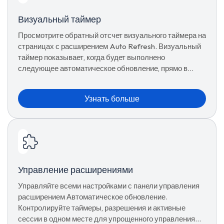
Визуальный таймер
Просмотрите обратный отсчет визуального таймера на
страницах с расширением Auto Refresh. Визуальный
таймер показывает, когда будет выполнено
следующее автоматическое обновление, прямо в
реальном времени.
Узнать больше
Управление расширениями
Управляйте всеми настройками с панели управления
расширением Автоматическое обновление.
Контролируйте таймеры, разрешения и активные
сессии в одном месте для упрощенного управления