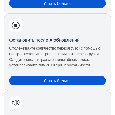
Узнать больше
Остановить после X обновлений
Отслеживайте количество перезагрузок с помощью
настроек счетчика в расширении автоперезагрузки.
Следите, сколько раз страницы обновлялись,
устанавливайте лимиты и при необходимости
экспортируйте данные.
Узнать больше