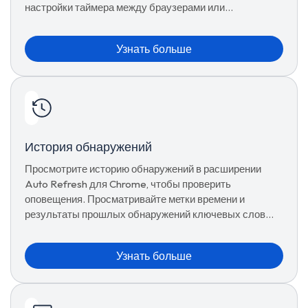
настройки таймера между браузерами или
устройствами.
Узнать больше
История обнаружений
Просмотрите историю обнаружений в расширении
Auto Refresh для Chrome, чтобы проверить
оповещения. Просматривайте метки времени и
результаты прошлых обнаружений ключевых слов
для ведения записей и анализа.
Узнать больше