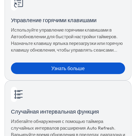
Управление горячими клавишами
Используйте управление горячими клавишами в
Автообновлении для быстрой настройки таймеров.
Назначьте клавишу ярлыка перезагрузки или горячую
клавишу обновления, чтобы управлять сеансами
напрямую с клавиатуры.
Узнать больше
Случайная интервальная функция
Избегайте обнаружения с помощью таймера
случайных интервалов расширения Auto Refresh.
Варьируйте время обновления в пределах диапазона и