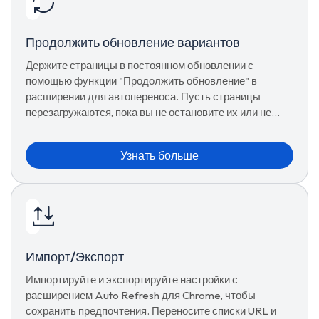
Продолжить обновление вариантов
Держите страницы в постоянном обновлении с
помощью функции "Продолжить обновление" в
расширении для автопереноса. Пусть страницы
перезагружаются, пока вы не остановите их или не
установите лимит обновлений вручную.
Узнать больше
Импорт/Экспорт
Импортируйте и экспортируйте настройки с
расширением Auto Refresh для Chrome, чтобы
сохранить предпочтения. Переносите списки URL и