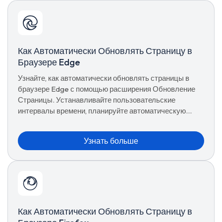
Как Автоматически Обновлять Страницу в
Браузере Edge
Узнайте, как автоматически обновлять страницы в
браузере Edge с помощью расширения Обновление
Страницы. Устанавливайте пользовательские
интервалы времени, планируйте автоматическую
перезагрузку вкладок, используйте предустановки и
управляйте расширенными параметрами обновления
Узнать больше
для бесперебойного просмотра.
Как Автоматически Обновлять Страницу в