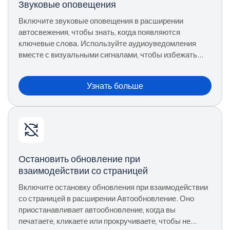
Звуковые оповещения
Включите звуковые оповещения в расширении
автосвежения, чтобы знать, когда появляются
ключевые слова. Используйте аудиоуведомления
вместе с визуальными сигналами, чтобы избежать
постоянного контроля.
Узнать больше
Остановить обновление при
взаимодействии со страницей
Включите остановку обновления при взаимодействии
со страницей в расширении Автообновление. Оно
приостанавливает автообновление, когда вы
печатаете, кликаете или прокручиваете, чтобы не