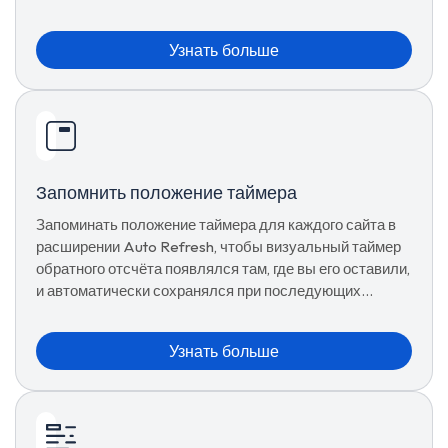
автоматическим обновлением.
Узнать больше
Запомнить положение таймера
Запоминать положение таймера для каждого сайта в
расширении Auto Refresh, чтобы визуальный таймер
обратного отсчёта появлялся там, где вы его оставили,
и автоматически сохранялся при последующих
посещениях.
Узнать больше