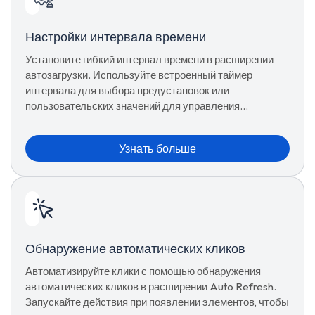
Настройки интервала времени
Установите гибкий интервал времени в расширении
автозагрузки. Используйте встроенный таймер
интервала для выбора предустановок или
пользовательских значений для управления
перезагрузкой страницы.
Узнать больше
Обнаружение автоматических кликов
Автоматизируйте клики с помощью обнаружения
автоматических кликов в расширении Auto Refresh.
Запускайте действия при появлении элементов, чтобы