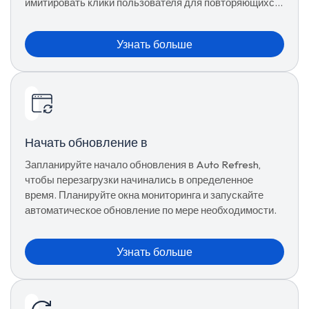
имитировать клики пользователя для повторяющихся
задач.
Узнать больше
Начать обновление в
Запланируйте начало обновления в Auto Refresh,
чтобы перезагрузки начинались в определенное
время. Планируйте окна мониторинга и запускайте
автоматическое обновление по мере необходимости.
Узнать больше