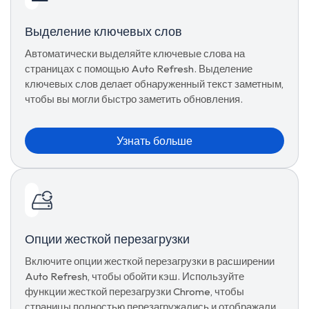
Выделение ключевых слов
Автоматически выделяйте ключевые слова на
страницах с помощью Auto Refresh. Выделение
ключевых слов делает обнаруженный текст заметным,
чтобы вы могли быстро заметить обновления.
Узнать больше
Опции жесткой перезагрузки
Включите опции жесткой перезагрузки в расширении
Auto Refresh, чтобы обойти кэш. Используйте
функции жесткой перезагрузки Chrome, чтобы
страницы полностью перезагружались и отображали