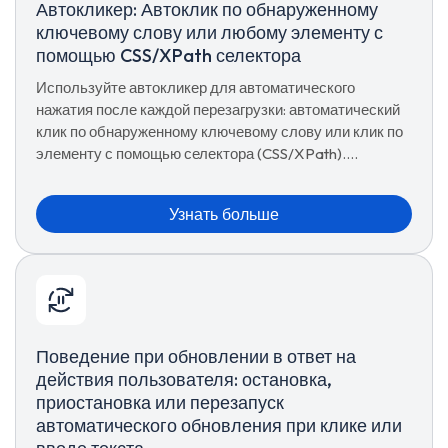
Автокликер: Автоклик по обнаруженному
ключевому слову или любому элементу с
помощью CSS/XPath селектора
Используйте автокликер для автоматического
нажатия после каждой перезагрузки: автоматический
клик по обнаруженному ключевому слову или клик по
элементу с помощью селектора (CSS/XPath).
Пошаговая настройка для полностью автоматического
клика без участия пользователя.
Узнать больше
Поведение при обновлении в ответ на
действия пользователя: остановка,
приостановка или перезапуск
автоматического обновления при клике или