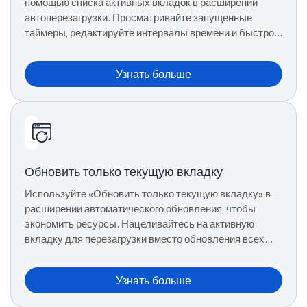
помощью списка активных вкладок в расширении
автоперезагрузки. Просматривайте запущенные
таймеры, редактируйте интервалы времени и быстро
останавливайте обновления для каждой вкладки.
Узнать больше
Обновить только текущую вкладку
Используйте «Обновить только текущую вкладку» в
расширении автоматического обновления, чтобы
экономить ресурсы. Нацеливайтесь на активную
вкладку для перезагрузки вместо обновления всех
открытых страниц.
Узнать больше