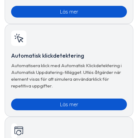
Läs mer
Automatisk klickdetektering
Automatisera klick med Automatisk Klickdetektering i
Automatisk Uppdatering-tillägget. Utlös åtgärder när
element visas för att simulera användarklick för
repetitiva uppgifter.
Läs mer