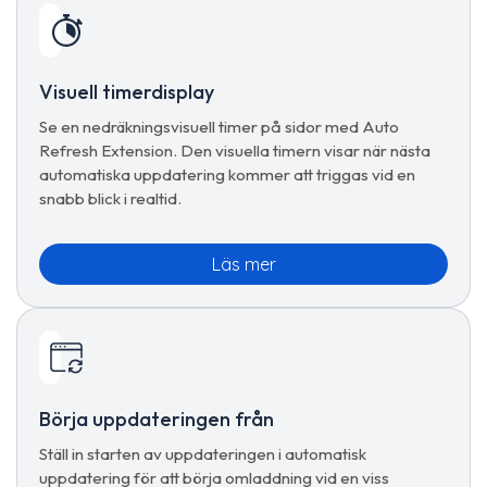
Visuell timerdisplay
Se en nedräkningsvisuell timer på sidor med Auto
Refresh Extension. Den visuella timern visar när nästa
automatiska uppdatering kommer att triggas vid en
snabb blick i realtid.
Läs mer
Börja uppdateringen från
Ställ in starten av uppdateringen i automatisk
uppdatering för att börja omladdning vid en viss