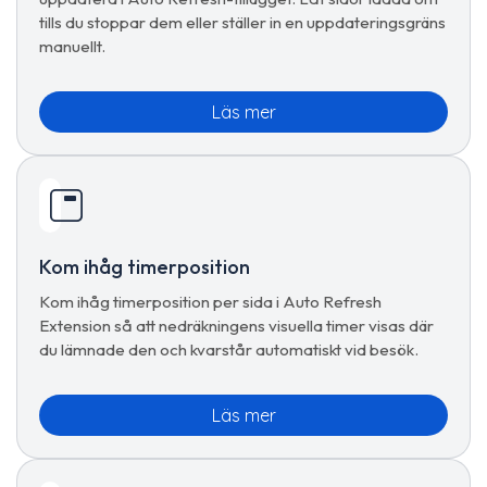
tills du stoppar dem eller ställer in en uppdateringsgräns
manuellt.
Läs mer
Kom ihåg timerposition
Kom ihåg timerposition per sida i Auto Refresh
Extension så att nedräkningens visuella timer visas där
du lämnade den och kvarstår automatiskt vid besök.
Läs mer