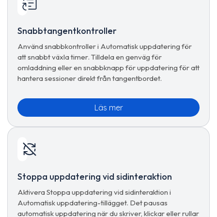
Snabbtangentkontroller
Använd snabbkontroller i Automatisk uppdatering för
att snabbt växla timer. Tilldela en genväg för
omladdning eller en snabbknapp för uppdatering för att
hantera sessioner direkt från tangentbordet.
Läs mer
Stoppa uppdatering vid sidinteraktion
Aktivera Stoppa uppdatering vid sidinteraktion i
Automatisk uppdatering-tillägget. Det pausas
automatisk uppdatering när du skriver, klickar eller rullar