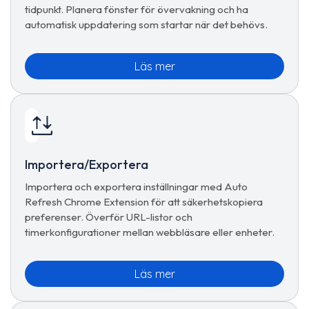
tidpunkt. Planera fönster för övervakning och ha
automatisk uppdatering som startar när det behövs.
Läs mer
Importera/Exportera
Importera och exportera inställningar med Auto
Refresh Chrome Extension för att säkerhetskopiera
preferenser. Överför URL-listor och
timerkonfigurationer mellan webbläsare eller enheter.
Läs mer