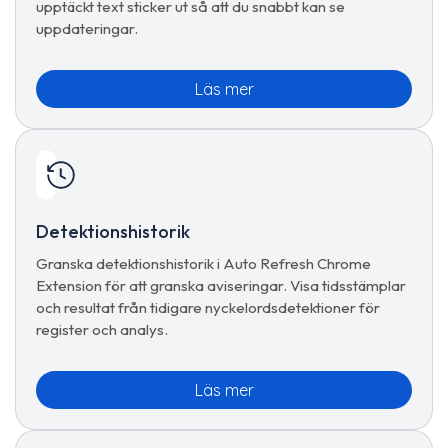
upptäckt text sticker ut så att du snabbt kan se
uppdateringar.
Läs mer
Detektionshistorik
Granska detektionshistorik i Auto Refresh Chrome
Extension för att granska aviseringar. Visa tidsstämplar
och resultat från tidigare nyckelordsdetektioner för
register och analys.
Läs mer