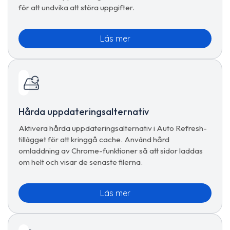
för att undvika att störa uppgifter.
Läs mer
Hårda uppdateringsalternativ
Aktivera hårda uppdateringsalternativ i Auto Refresh-
tillägget för att kringgå cache. Använd hård
omladdning av Chrome-funktioner så att sidor laddas
om helt och visar de senaste filerna.
Läs mer