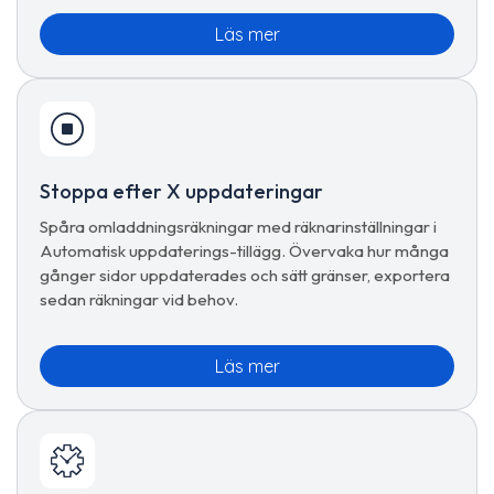
Läs mer
Stoppa efter X uppdateringar
Spåra omladdningsräkningar med räknarinställningar i
Automatisk uppdaterings-tillägg. Övervaka hur många
gånger sidor uppdaterades och sätt gränser, exportera
sedan räkningar vid behov.
Läs mer