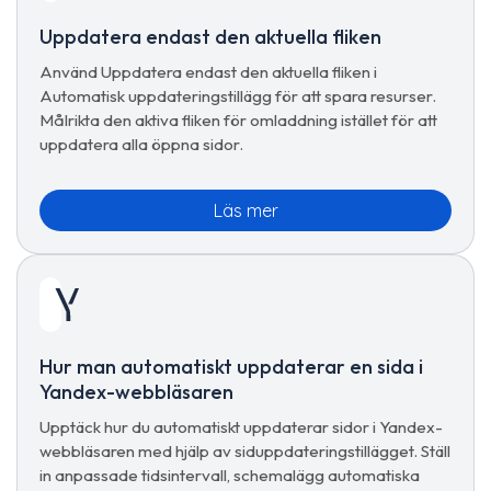
Uppdatera endast den aktuella fliken
Använd Uppdatera endast den aktuella fliken i
Automatisk uppdateringstillägg för att spara resurser.
Målrikta den aktiva fliken för omladdning istället för att
uppdatera alla öppna sidor.
Läs mer
Hur man automatiskt uppdaterar en sida i
Yandex-webbläsaren
Upptäck hur du automatiskt uppdaterar sidor i Yandex-
webbläsaren med hjälp av siduppdateringstillägget. Ställ
in anpassade tidsintervall, schemalägg automatiska