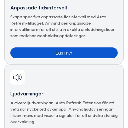
Anpassade tidsintervall
Skapa specifika anpassade tidsintervall med Auto
Refresh-tillägget. Använd den anpassade
intervalltimern för att ställa in exakta omladdningstider
som matchar webbplatsuppdateringar.
Läs mer
Ljudvarningar
Aktivera ljudvarningar i Auto Refresh Extension för att
veta när nyckelord dyker upp. Använd ljudaviseringar
tillsammans med visuella signaler för att undvika ständig
övervakning.