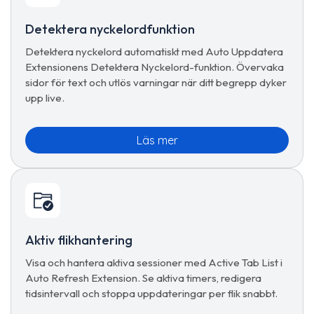
Detektera nyckelordfunktion
Detektera nyckelord automatiskt med Auto Uppdatera
Extensionens Detektera Nyckelord-funktion. Övervaka
sidor för text och utlös varningar när ditt begrepp dyker
upp live.
Läs mer
Aktiv flikhantering
Visa och hantera aktiva sessioner med Active Tab List i
Auto Refresh Extension. Se aktiva timers, redigera
tidsintervall och stoppa uppdateringar per flik snabbt.