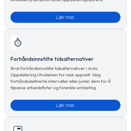
Lær mer
Forhåndsinnstilte tidsalternativer
Bruk forhåndsinnstilte tidsalternativer i Auto
Oppdatering Utvidelsen for rask oppsett. Velg
forhåndsdefinerte intervaller eller juster dem for å
tilpasse arbeidsflyter og forenkle omlasting.
Lær mer