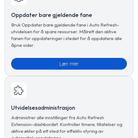
Oppdater bare gjeldende fane
Bruk Oppdater bare gjeldende fane i Auto Refresh-
utvidelsen for å spare ressurser. Målrett den aktive
fanen for oppdateringer i stedet for å oppdatere alle
åpne sider.
Lær mer
Utvidelsesadministrasjon
Administrer alle innstillinger fra Auto Refresh
Extension-dashbordet. Kontroller timere, tillatelser og
aktive økter på ett sted for effektiv styring av
automatisk oppdatering.