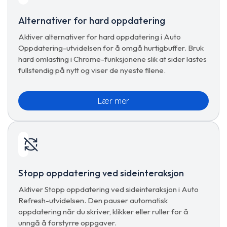
Alternativer for hard oppdatering
Aktiver alternativer for hard oppdatering i Auto
Oppdatering-utvidelsen for å omgå hurtigbuffer. Bruk
hard omlasting i Chrome-funksjonene slik at sider lastes
fullstendig på nytt og viser de nyeste filene.
Lær mer
Stopp oppdatering ved sideinteraksjon
Aktiver Stopp oppdatering ved sideinteraksjon i Auto
Refresh-utvidelsen. Den pauser automatisk
oppdatering når du skriver, klikker eller ruller for å
unngå å forstyrre oppgaver.