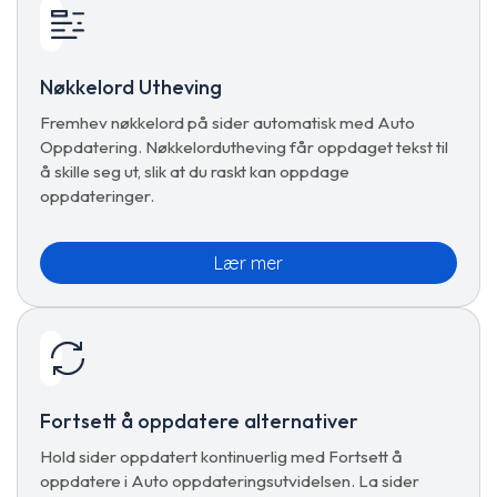
Nøkkelord Utheving
Fremhev nøkkelord på sider automatisk med Auto
Oppdatering. Nøkkelordutheving får oppdaget tekst til
å skille seg ut, slik at du raskt kan oppdage
oppdateringer.
Lær mer
Fortsett å oppdatere alternativer
Hold sider oppdatert kontinuerlig med Fortsett å
oppdatere i Auto oppdateringsutvidelsen. La sider