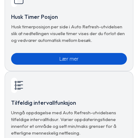
Husk Timer Posjon
Husk timerposisjon per side i Auto Refresh-utvidelsen
slik at nedtellingen visuelle timer vises der du forlot den
og vedvarer automatisk mellom besøk.
Lær mer
Tilfeldig intervallfunksjon
Unngå oppdagelse med Auto Refresh-utvidelsens
tilfeldige intervalltidsur. Varier oppdateringstidene
innenfor et område og sett min/maks grenser for å
etterligne menneskelig nettlesing.