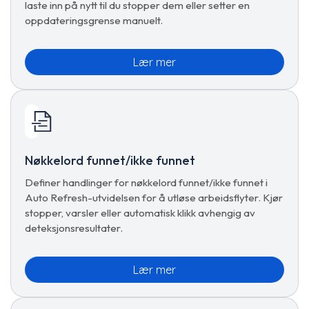
laste inn på nytt til du stopper dem eller setter en
oppdateringsgrense manuelt.
Lær mer
Nøkkelord funnet/ikke funnet
Definer handlinger for nøkkelord funnet/ikke funnet i
Auto Refresh-utvidelsen for å utløse arbeidsflyter. Kjør
stopper, varsler eller automatisk klikk avhengig av
deteksjonsresultater.
Lær mer