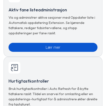
Aktiv fane listeadministrasjon
Vis og administrer aktive sesjoner med Oppdater liste i
Automatisk oppdatering Extension. Se kjørende
tidtakere, rediger tidsintervallene, og stopp
oppdateringer per fane raskt.
Lær mer
Hurtigtastkontroller
Bruk hurtigtastkontroller i Auto Refresh for å bytte
tidtakere raskt. Tildel en snarvei for omlasting eller en
oppdaterings-hurtigtast for å administrere økter direkte
fra tastaturet.