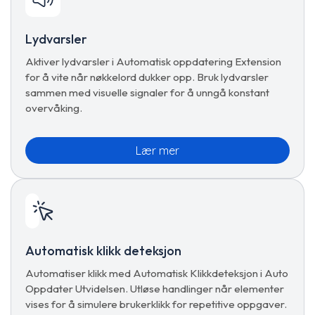
Lydvarsler
Aktiver lydvarsler i Automatisk oppdatering Extension
for å vite når nøkkelord dukker opp. Bruk lydvarsler
sammen med visuelle signaler for å unngå konstant
overvåking.
Lær mer
Automatisk klikk deteksjon
Automatiser klikk med Automatisk Klikkdeteksjon i Auto
Oppdater Utvidelsen. Utløse handlinger når elementer
vises for å simulere brukerklikk for repetitive oppgaver.