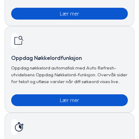
Lær mer
Oppdag Nøkkelordfunksjon
Oppdag nøkkelord automatisk med Auto Refresh-
utvidelsens Oppdag Nøkkelord-funksjon. Overvåk sider
for tekst og utløse varsler når ditt søkeord vises live.
Lær mer