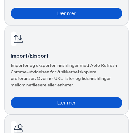
Lær mer
Import/Eksport
Importer og eksporter innstillinger med Auto Refresh
Chrome-utvidelsen for å sikkerhetskopiere
preferanser. Overfør URL-lister og tidsinnstillinger
mellom nettlesere eller enheter.
Lær mer