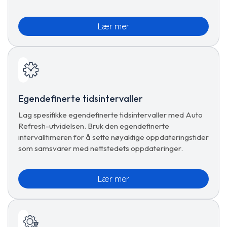
Lær mer
Egendefinerte tidsintervaller
Lag spesifikke egendefinerte tidsintervaller med Auto
Refresh-utvidelsen. Bruk den egendefinerte
intervalltimeren for å sette nøyaktige oppdateringstider
som samsvarer med nettstedets oppdateringer.
Lær mer