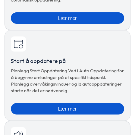
Lær mer
Start å oppdatere på
Planlegg Start Oppdatering Ved i Auto Oppdatering for
å begynne omladinger på et spesifikt tidspunkt.
Planlegg overvåkingsvinduer og la autooppdateringer
starte når det er nødvendig.
Lær mer