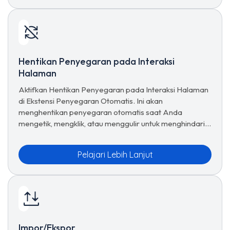
Hentikan Penyegaran pada Interaksi
Halaman
Aktifkan Hentikan Penyegaran pada Interaksi Halaman
di Ekstensi Penyegaran Otomatis. Ini akan
menghentikan penyegaran otomatis saat Anda
mengetik, mengklik, atau menggulir untuk menghindari
gangguan pada tugas.
Pelajari Lebih Lanjut
Impor/Ekspor