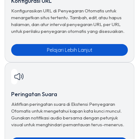
Konfigurasi URL
Konfigurasikan URL di Penyegaran Otomatis untuk
menargetkan situs tertentu. Tambah, edit, atau hapus
halaman, dan atur interval penyegaran URL per URL
untuk perilaku penyegaran otomatis yang disesuaikan.
Pelajari Lebih Lanjut
Peringatan Suara
Aktifkan peringatan suara di Ekstensi Penyegaran
Otomatis untuk mengetahui kapan kata kunci muncul.
Gunakan notifikasi audio bersama dengan petunjuk
visual untuk menghindari pemantauan terus-menerus.