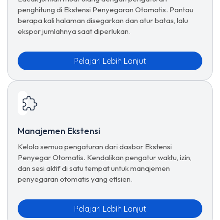
penghitung di Ekstensi Penyegaran Otomatis. Pantau
berapa kali halaman disegarkan dan atur batas, lalu
ekspor jumlahnya saat diperlukan.
Pelajari Lebih Lanjut
Manajemen Ekstensi
Kelola semua pengaturan dari dasbor Ekstensi
Penyegar Otomatis. Kendalikan pengatur waktu, izin,
dan sesi aktif di satu tempat untuk manajemen
penyegaran otomatis yang efisien.
Pelajari Lebih Lanjut