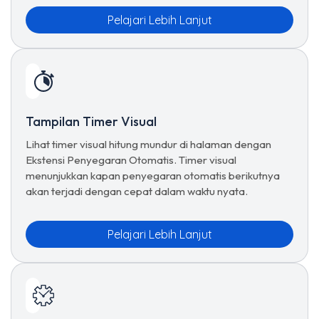
Pelajari Lebih Lanjut
Tampilan Timer Visual
Lihat timer visual hitung mundur di halaman dengan
Ekstensi Penyegaran Otomatis. Timer visual
menunjukkan kapan penyegaran otomatis berikutnya
akan terjadi dengan cepat dalam waktu nyata.
Pelajari Lebih Lanjut