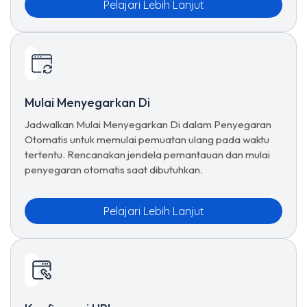
Pelajari Lebih Lanjut
Mulai Menyegarkan Di
Jadwalkan Mulai Menyegarkan Di dalam Penyegaran
Otomatis untuk memulai pemuatan ulang pada waktu
tertentu. Rencanakan jendela pemantauan dan mulai
penyegaran otomatis saat dibutuhkan.
Pelajari Lebih Lanjut