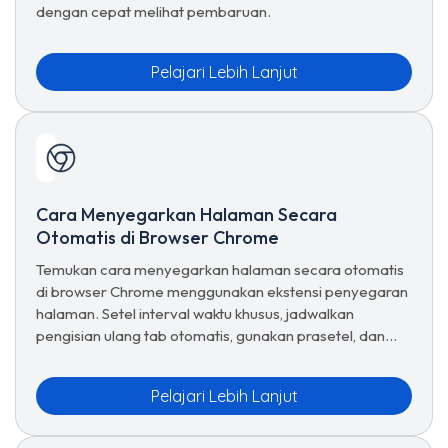
dengan cepat melihat pembaruan.
Pelajari Lebih Lanjut
Cara Menyegarkan Halaman Secara
Otomatis di Browser Chrome
Temukan cara menyegarkan halaman secara otomatis
di browser Chrome menggunakan ekstensi penyegaran
halaman. Setel interval waktu khusus, jadwalkan
pengisian ulang tab otomatis, gunakan prasetel, dan
kelola opsi penyegaran lanjutan untuk penjelajahan
tanpa batas.
Pelajari Lebih Lanjut