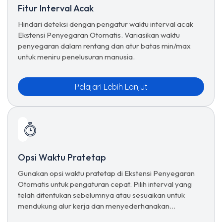
Fitur Interval Acak
Hindari deteksi dengan pengatur waktu interval acak
Ekstensi Penyegaran Otomatis. Variasikan waktu
penyegaran dalam rentang dan atur batas min/max
untuk meniru penelusuran manusia.
Pelajari Lebih Lanjut
Opsi Waktu Pratetap
Gunakan opsi waktu pratetap di Ekstensi Penyegaran
Otomatis untuk pengaturan cepat. Pilih interval yang
telah ditentukan sebelumnya atau sesuaikan untuk
mendukung alur kerja dan menyederhanakan
pemuatan ulang.