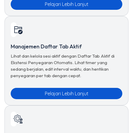
Pelajari Lebih Lanjut
Manajemen Daftar Tab Aktif
Lihat dan kelola sesi aktif dengan Daftar Tab Aktif di
Ekstensi Penyegaran Otomatis. Lihat timer yang
sedang berjalan, edit interval waktu, dan hentikan
penyegaran per tab dengan cepat.
Pelajari Lebih Lanjut