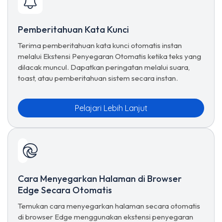
Pemberitahuan Kata Kunci
Terima pemberitahuan kata kunci otomatis instan
melalui Ekstensi Penyegaran Otomatis ketika teks yang
dilacak muncul. Dapatkan peringatan melalui suara,
toast, atau pemberitahuan sistem secara instan.
Pelajari Lebih Lanjut
Cara Menyegarkan Halaman di Browser
Edge Secara Otomatis
Temukan cara menyegarkan halaman secara otomatis
di browser Edge menggunakan ekstensi penyegaran