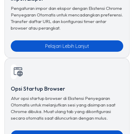
Pengaturan impor dan ekspor dengan Ekstensi Chrome
Penyegaran Otomatis untuk mencadangkan preferensi.
Transfer daftar URL dan konfigurasi timer antar
browser atau perangkat.
Pelajari Lebih Lanjut
Opsi Startup Browser
Atur opsi startup browser di Ekstensi Penyegaran
Otomatis untuk melanjutkan sesi yang disimpan saat
Chrome dibuka. Muat ulang tab yang dikonfigurasi
secara otomatis saat diluncurkan dengan mulus.