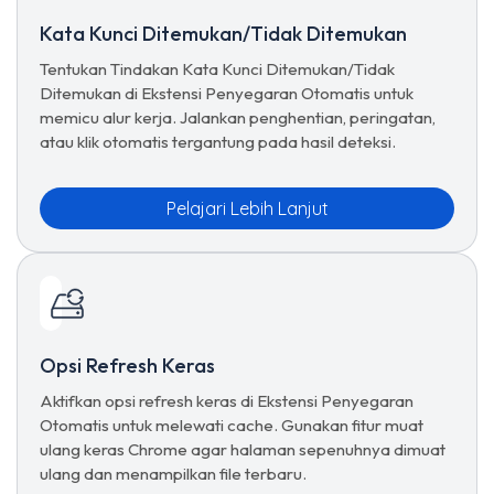
Kata Kunci Ditemukan/Tidak Ditemukan
Tentukan Tindakan Kata Kunci Ditemukan/Tidak
Ditemukan di Ekstensi Penyegaran Otomatis untuk
memicu alur kerja. Jalankan penghentian, peringatan,
atau klik otomatis tergantung pada hasil deteksi.
Pelajari Lebih Lanjut
Opsi Refresh Keras
Aktifkan opsi refresh keras di Ekstensi Penyegaran
Otomatis untuk melewati cache. Gunakan fitur muat
ulang keras Chrome agar halaman sepenuhnya dimuat
ulang dan menampilkan file terbaru.