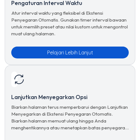
Pengaturan Interval Waktu
Atur interval waktu yang fleksibel di Ekstensi
Penyegaran Otomatis. Gunakan timer interval bawaan
untuk memilih preset atau nilai kustom untuk mengontrol
muat ulang halaman.
Pelajari Lebih Lanjut
Lanjutkan Menyegarkan Opsi
Biarkan halaman terus memperbarui dengan Lanjutkan
Menyegarkan di Ekstensi Penyegaran Otomatis.
Biarkan halaman memuat ulang hingga Anda
menghentikannya atau menetapkan batas penyegaran
secara manual.