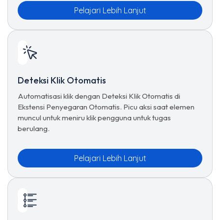
Pelajari Lebih Lanjut
Deteksi Klik Otomatis
Automatisasi klik dengan Deteksi Klik Otomatis di
Ekstensi Penyegaran Otomatis. Picu aksi saat elemen
muncul untuk meniru klik pengguna untuk tugas
berulang.
Pelajari Lebih Lanjut