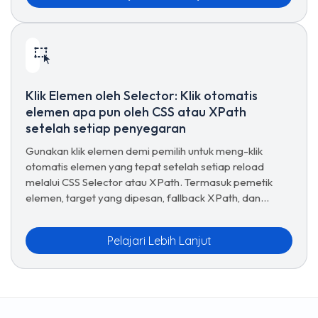
Klik Elemen oleh Selector: Klik otomatis
elemen apa pun oleh CSS atau XPath
setelah setiap penyegaran
Gunakan klik elemen demi pemilih untuk meng-klik
otomatis elemen yang tepat setelah setiap reload
melalui CSS Selector atau XPath. Termasuk pemetik
elemen, target yang dipesan, fallback XPath, dan
tombol uji-klik.
Pelajari Lebih Lanjut