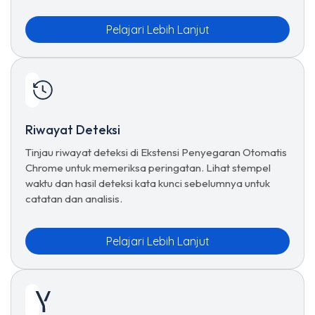
Pelajari Lebih Lanjut
Riwayat Deteksi
Tinjau riwayat deteksi di Ekstensi Penyegaran Otomatis
Chrome untuk memeriksa peringatan. Lihat stempel
waktu dan hasil deteksi kata kunci sebelumnya untuk
catatan dan analisis.
Pelajari Lebih Lanjut