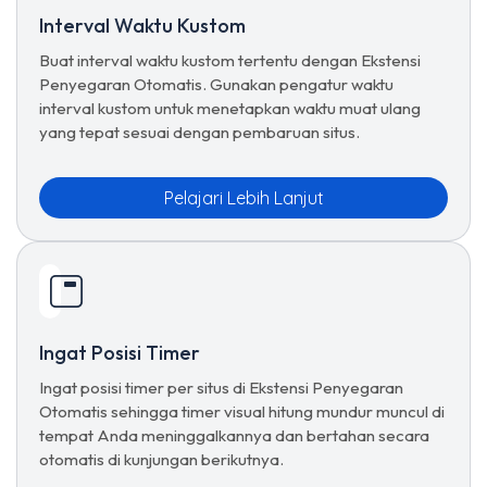
Interval Waktu Kustom
Buat interval waktu kustom tertentu dengan Ekstensi
Penyegaran Otomatis. Gunakan pengatur waktu
interval kustom untuk menetapkan waktu muat ulang
yang tepat sesuai dengan pembaruan situs.
Pelajari Lebih Lanjut
Ingat Posisi Timer
Ingat posisi timer per situs di Ekstensi Penyegaran
Otomatis sehingga timer visual hitung mundur muncul di
tempat Anda meninggalkannya dan bertahan secara
otomatis di kunjungan berikutnya.