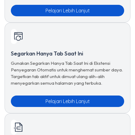
Pelajari Lebih Lanjut
Segarkan Hanya Tab Saat Ini
Gunakan Segarkan Hanya Tab Saat Ini di Ekstensi
Penyegaran Otomatis untuk menghemat sumber daya.
Targetkan tab aktif untuk dimuat ulang alih-alih
menyegarkan semua halaman yang terbuka.
Pelajari Lebih Lanjut