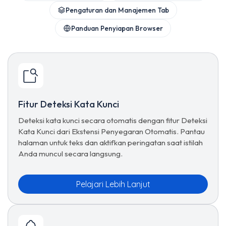
Pengaturan dan Manajemen Tab
Panduan Penyiapan Browser
Fitur Deteksi Kata Kunci
Deteksi kata kunci secara otomatis dengan fitur Deteksi
Kata Kunci dari Ekstensi Penyegaran Otomatis. Pantau
halaman untuk teks dan aktifkan peringatan saat istilah
Anda muncul secara langsung.
Pelajari Lebih Lanjut