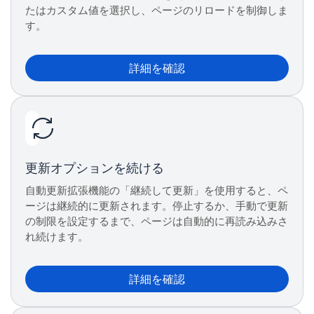
たはカスタム値を選択し、ページのリロードを制御しま
す。
詳細を確認
更新オプションを続ける
自動更新拡張機能の「継続して更新」を使用すると、ペ
ージは継続的に更新されます。停止するか、手動で更新
の制限を設定するまで、ページは自動的に再読み込みさ
れ続けます。
詳細を確認