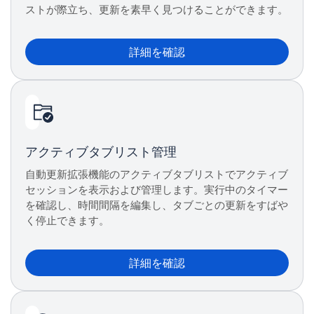
ストが際立ち、更新を素早く見つけることができます。
詳細を確認
アクティブタブリスト管理
自動更新拡張機能のアクティブタブリストでアクティブ
セッションを表示および管理します。実行中のタイマー
を確認し、時間間隔を編集し、タブごとの更新をすばや
く停止できます。
詳細を確認