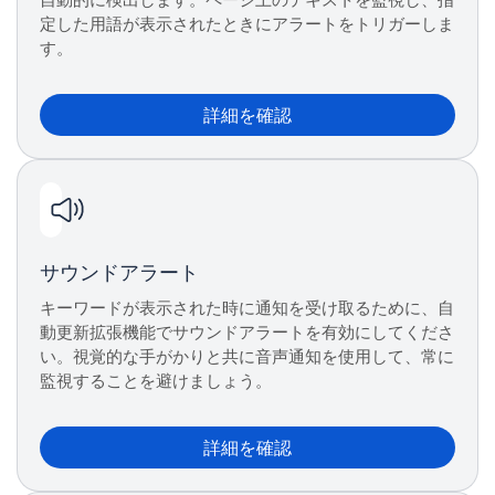
定した用語が表示されたときにアラートをトリガーしま
す。
詳細を確認
サウンドアラート
キーワードが表示された時に通知を受け取るために、自
動更新拡張機能でサウンドアラートを有効にしてくださ
い。視覚的な手がかりと共に音声通知を使用して、常に
監視することを避けましょう。
詳細を確認