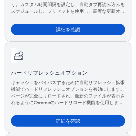
う。カスタム時間間隔を設定し、自動タブ再読み込みを
スケジュールし、プリセットを使用し、高度な更新オプ
ションを管理してシームレスなブラウジングを実現しま
す。
詳細を確認
ハードリフレッシュオプション
キャッシュをバイパスするために自動リフレッシュ拡張
機能でハードリフレッシュオプションを有効にします。
ページが完全にリロードされ、最新のファイルが表示さ
れるようにChromeのハードリロード機能を使用しま
す。
詳細を確認