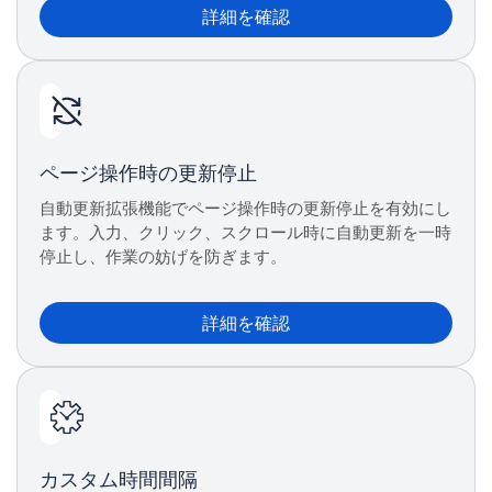
詳細を確認
ページ操作時の更新停止
自動更新拡張機能でページ操作時の更新停止を有効にし
ます。入力、クリック、スクロール時に自動更新を一時
停止し、作業の妨げを防ぎます。
詳細を確認
カスタム時間間隔