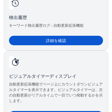
検出履歴
キーワード検出履歴ログ - 自動更新拡張機能
詳細を確認
ビジュアルタイマーディスプレイ
自動更新拡張機能でページ上にカウントダウンビジュア
ルタイマーを表示できます。ビジュアルタイマーは、次
の自動更新がリアルタイムで一目でいつ発動するかを示
します。