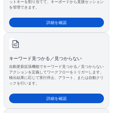
ットキーを割り当てて、キーボードから直接セッション
を管理できます。
詳細を確認
キーワード見つかる／見つからない
自動更新拡張機能でキーワード見つかる／見つからない
アクションを定義してワークフローをトリガーします。
検出結果に応じて実行停止、アラート、または自動クリ
ックを行います。
詳細を確認