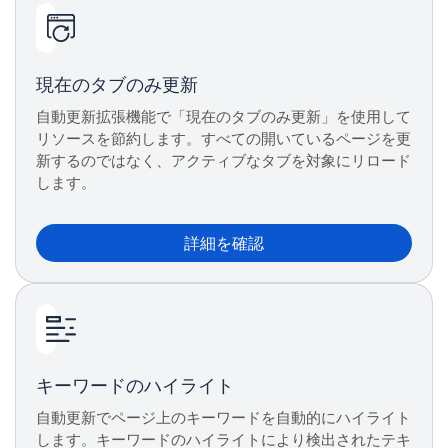
現在のタブのみ更新
自動更新拡張機能で「現在のタブのみ更新」を使用して
リソースを節約します。すべての開いているページを更
新するのではなく、アクティブなタブを対象にリロード
します。
詳細を確認
キーワードのハイライト
自動更新でページ上のキーワードを自動的にハイライト
します。キーワードのハイライトにより検出されたテキ