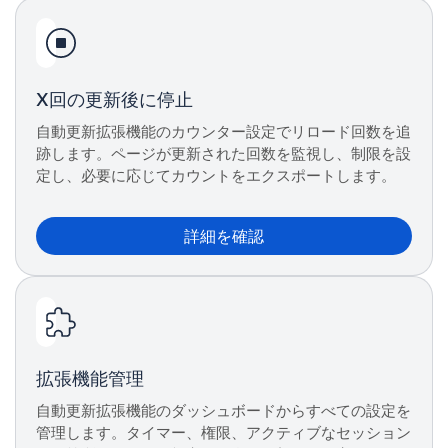
X回の更新後に停止
自動更新拡張機能のカウンター設定でリロード回数を追
跡します。ページが更新された回数を監視し、制限を設
定し、必要に応じてカウントをエクスポートします。
詳細を確認
拡張機能管理
自動更新拡張機能のダッシュボードからすべての設定を
管理します。タイマー、権限、アクティブなセッション