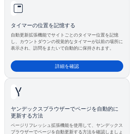
タイマーの位置を記憶する
自動更新拡張機能でサイトごとのタイマー位置を記憶
し、カウントダウンの視覚的なタイマーが以前の場所に
表示され、訪問をまたいで自動的に保持されます。
詳細を確認
ヤンデックスブラウザーでページを自動的に
更新する方法
ページリフレッシュ拡張機能を使用して、ヤンデックス
ブラウザーでページを自動更新する方法を確認しましょ