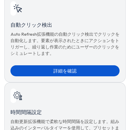
自動クリック検出
Auto Refresh拡張機能の自動クリック検出でクリックを
自動化します。要素が表示されたときにアクションをト
リガーし、繰り返し作業のためにユーザーのクリックを
シミュレートします。
詳細を確認
時間間隔設定
自動更新拡張機能で柔軟な時間間隔を設定します。組み
込みのインターバルタイマーを使用して、プリセットま