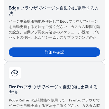
Edge ブラウザでページを自動的に更新する方
法
ページ更新拡張機能を使用してEdgeブラウザでページ
を自動更新する方法をご覧ください。カスタム時間間隔
の設定、自動タブ再読み込みのスケジュール設定、プリ
セットの使用、およびシームレスなブラウジングのため
の高度な更新オプションの管理が可能です。
詳細を確認
Firefoxブラウザでページを自動的に更新する
方法
Page Refresh 拡張機能を使用して、Firefox ブラウザで
ページを自動更新する方法をご覧ください。カスタム時