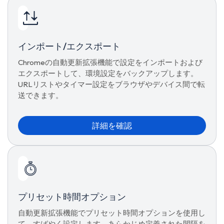
インポート/エクスポート
Chromeの自動更新拡張機能で設定をインポートおよび
エクスポートして、環境設定をバックアップします。
URLリストやタイマー設定をブラウザやデバイス間で転
送できます。
詳細を確認
プリセット時間オプション
自動更新拡張機能でプリセット時間オプションを使用し
て、すばやく設定します。あらかじめ定義された間隔を