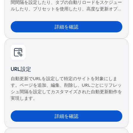
間間隔を設定したり、タブの自動リロードをスケジュー
ルしたり、プリセットを使用したり、高度な更新オプシ
ョンを管理したりして、シームレスなブラウジングを実
現できます。
詳細を確認
URL設定
自動更新でURLを設定して特定のサイトを対象にしま
す。ページを追加、編集、削除し、URLごとにリフレッ
シュ間隔を設定してカスタマイズされた自動更新動作を
実現します。
詳細を確認