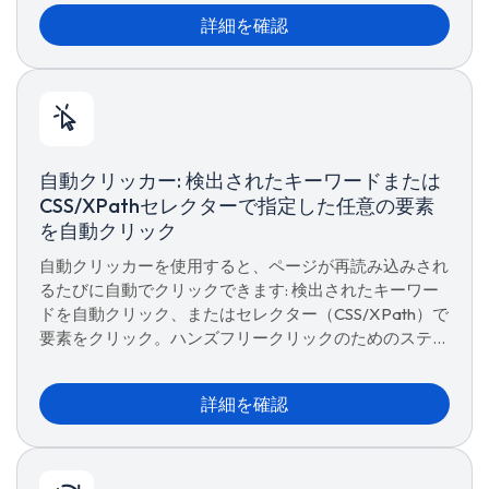
詳細を確認
自動クリッカー: 検出されたキーワードまたは
CSS/XPathセレクターで指定した任意の要素
を自動クリック
自動クリッカーを使用すると、ページが再読み込みされ
るたびに自動でクリックできます: 検出されたキーワー
ドを自動クリック、またはセレクター（CSS/XPath）で
要素をクリック。ハンズフリークリックのためのステッ
プバイステップの設定方法。
詳細を確認