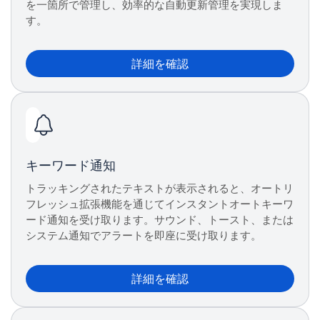
を一箇所で管理し、効率的な自動更新管理を実現しま
す。
詳細を確認
キーワード通知
トラッキングされたテキストが表示されると、オートリ
フレッシュ拡張機能を通じてインスタントオートキーワ
ード通知を受け取ります。サウンド、トースト、または
システム通知でアラートを即座に受け取ります。
詳細を確認