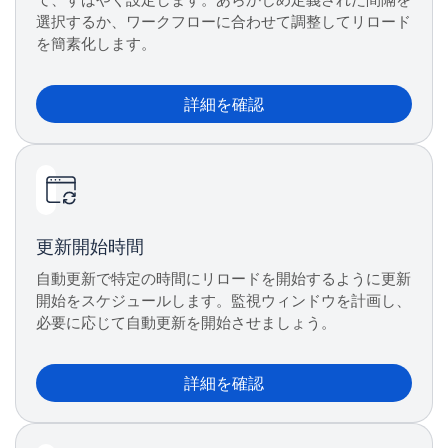
選択するか、ワークフローに合わせて調整してリロード
を簡素化します。
詳細を確認
更新開始時間
自動更新で特定の時間にリロードを開始するように更新
開始をスケジュールします。監視ウィンドウを計画し、
必要に応じて自動更新を開始させましょう。
詳細を確認