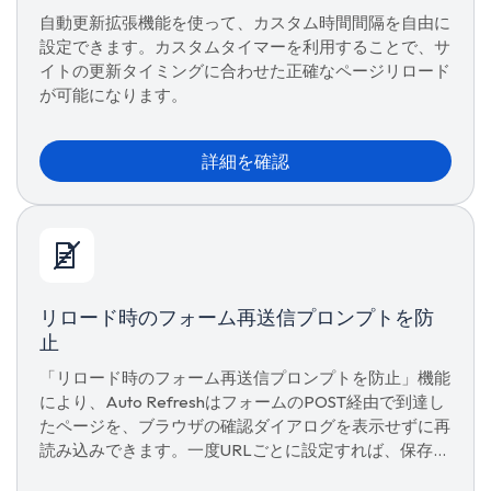
自動更新拡張機能を使って、カスタム時間間隔を自由に
設定できます。カスタムタイマーを利用することで、サ
イトの更新タイミングに合わせた正確なページリロード
が可能になります。
詳細を確認
リロード時のフォーム再送信プロンプトを防
止
「リロード時のフォーム再送信プロンプトを防止」機能
により、Auto RefreshはフォームのPOST経由で到達し
たページを、ブラウザの確認ダイアログを表示せずに再
読み込みできます。一度URLごとに設定すれば、保存し
て完了です。