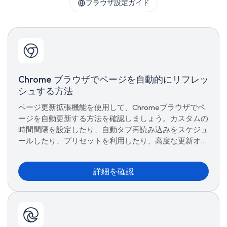
ブラウザ設定ガイド
Chrome ブラウザでページを自動的にリフレッ
シュする方法
ページ更新拡張機能を使用して、Chromeブラウザでペ
ージを自動更新する方法を確認しましょう。カスタムの
時間間隔を設定したり、自動タブ再読み込みをスケジュ
ールしたり、プリセットを利用したり、高度な更新オプ
ションを管理することで、スムーズなブラウジングを実
現できます。
詳細を確認