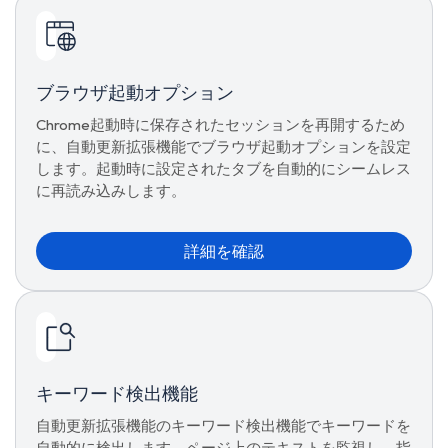
ブラウザ起動オプション
Chrome起動時に保存されたセッションを再開するため
に、自動更新拡張機能でブラウザ起動オプションを設定
します。起動時に設定されたタブを自動的にシームレス
に再読み込みします。
詳細を確認
キーワード検出機能
自動更新拡張機能のキーワード検出機能でキーワードを
自動的に検出します。ページ上のテキストを監視し、指