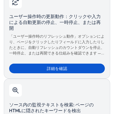
ユーザー操作時の更新動作：クリックや入力
による自動更新の停止、一時停止、または再
開
「ユーザー操作時のリフレッシュ動作」オプションによ
り、ページをクリックしたりフィールドに入力したりし
たときに、自動リフレッシュのカウントダウンを停止、
一時停止、または再開できる仕組みを確認できます —
これにより、再読み込みによって操作が中断されること
はありません。
詳細を確認
ソース内の監視テキストを検索: ページの
HTMLに隠されたキーワードを検出