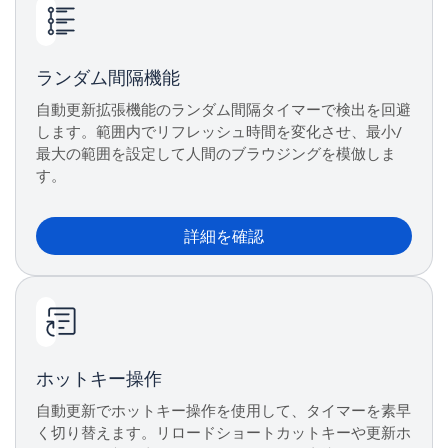
ランダム間隔機能
自動更新拡張機能のランダム間隔タイマーで検出を回避
します。範囲内でリフレッシュ時間を変化させ、最小/
最大の範囲を設定して人間のブラウジングを模倣しま
す。
詳細を確認
ホットキー操作
自動更新でホットキー操作を使用して、タイマーを素早
く切り替えます。リロードショートカットキーや更新ホ