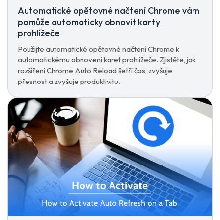
Automatické opětovné načtení Chrome vám
pomůže automaticky obnovit karty
prohlížeče
Použijte automatické opětovné načtení Chrome k
automatickému obnovení karet prohlížeče. Zjistěte, jak
rozšíření Chrome Auto Reload šetří čas, zvyšuje
přesnost a zvyšuje produktivitu.