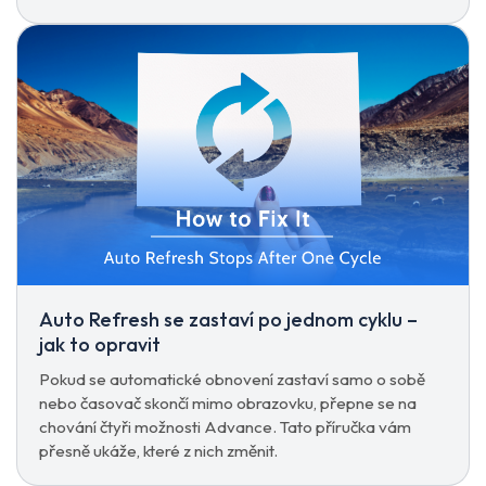
Auto Refresh se zastaví po jednom cyklu –
jak to opravit
Pokud se automatické obnovení zastaví samo o sobě
nebo časovač skončí mimo obrazovku, přepne se na
chování čtyři možnosti Advance. Tato příručka vám
přesně ukáže, které z nich změnit.